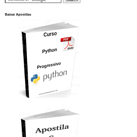
Baixar Apostilas