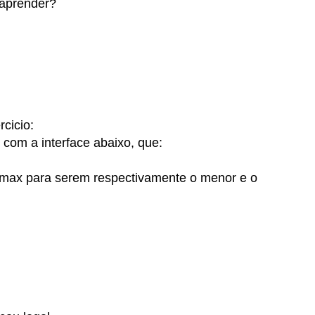
 aprender?
cicio:
com a interface abaixo, que:
 max para serem respectivamente o menor e o