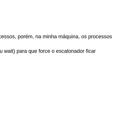
ocessos, porém, na minha máquina, os processos
wait) para que force o escalonador ficar