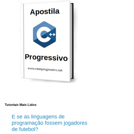
Tutoriais Mais Lidos
E se as linguagens de
programação fossem jogadores
de futebol?