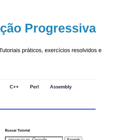
ção Progressiva
oriais práticos, exercícios resolvidos e
C++
Perl
Assembly
Buscar Tutorial