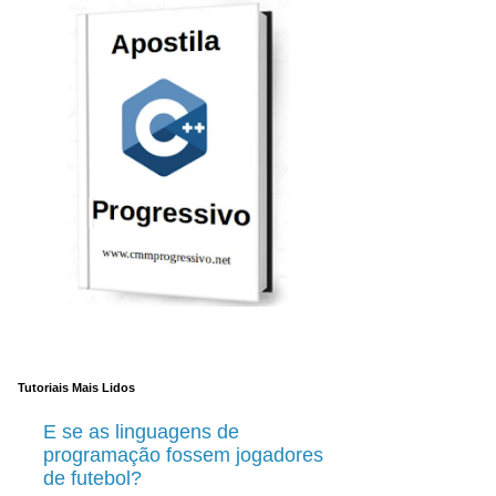
Tutoriais Mais Lidos
E se as linguagens de
programação fossem jogadores
de futebol?