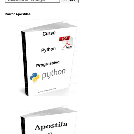
Baixar Apostilas