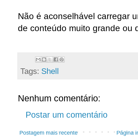
Não é aconselhável carregar u
de conteúdo muito grande ou q
Tags:
Shell
Nenhum comentário:
Postar um comentário
Postagem mais recente
Página in