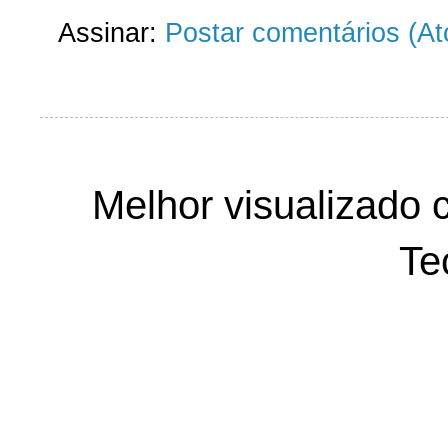
Assinar:
Postar comentários (A
Melhor visualizado 
Te