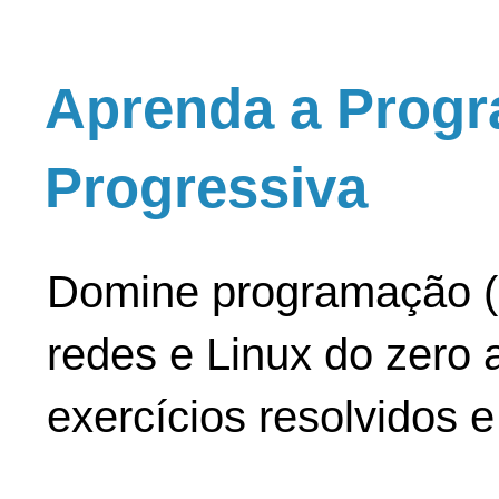
Aprenda a Progr
Progressiva
Domine programação (
redes e Linux do zero a
exercícios resolvidos 