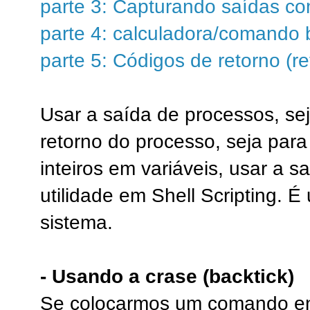
parte 3: Capturando saídas com
parte 4: calculadora/comando 
parte 5: Códigos de retorno (r
Usar a saída de processos, se
retorno do processo, seja para 
inteiros em variáveis, usar a 
utilidade em Shell Scripting. É
sistema.
- Usando a crase (backtick)
Se colocarmos um comando entr