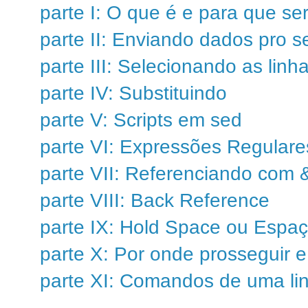
parte I: O que é e para que se
parte II: Enviando dados pro s
parte III: Selecionando as lin
parte IV: Substituindo
parte V: Scripts em sed
parte VI: Expressões Regulare
parte VII: Referenciando com 
parte VIII: Back Reference
parte IX: Hold Space ou Espa
parte X: Por onde prosseguir 
parte XI: Comandos de uma li