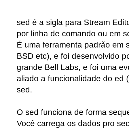
sed é a sigla para Stream Edit
por linha de comando ou em sed
É uma ferramenta padrão em si
BSD etc), e foi desenvolvido 
grande Bell Labs, e foi uma e
aliado a funcionalidade do ed (
sed.
O sed funciona de forma sequen
Você carrega os dados pro sed