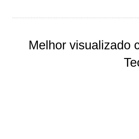
Melhor visualizado 
Te