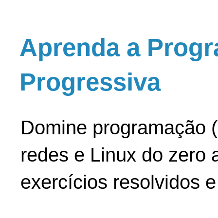
Aprenda a Progr
Progressiva
Domine programação (
redes e Linux do zero a
exercícios resolvidos 