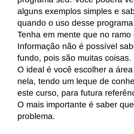
alguns exemplos simples e sab
quando o uso desse programa
Tenha em mente que no ramo 
Informação não é possível sab
fundo, pois são muitas coisas.
O ideal é você escolher a área
nela, tendo um leque de conh
este curso, para futura referên
O mais importante é saber que
problema.