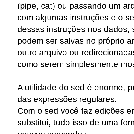
(pipe, cat) ou passando um ar
com algumas instruções e o se
dessas instruções nos dados, 
podem ser salvas no próprio ar
outro arquivo ou redirecionada
como serem simplesmente most
A utilidade do sed é enorme, 
das expressões regulares.
Com o sed você faz edições em
substitui, tudo isso de uma f