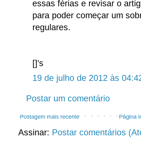
essas férias e revisar o art
para poder começar um sob
regulares.
[]'s
19 de julho de 2012 às 04:4
Postar um comentário
Postagem mais recente
Página in
Assinar:
Postar comentários (A