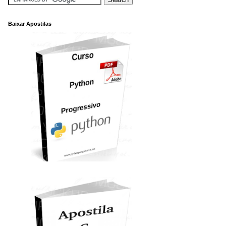
Baixar Apostilas