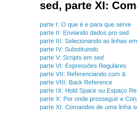
sed, parte XI: Co
parte I: O que é e para que serve
parte II: Enviando dados pro sed
parte III: Selecionando as linhas e
parte IV: Substituindo
parte V: Scripts em sed
parte VI: Expressões Regulares
parte VII: Referenciando com &
parte VIII: Back Reference
parte IX: Hold Space ou Espaço Re
parte X: Por onde prosseguir e Con
parte XI: Comandos de uma linha s