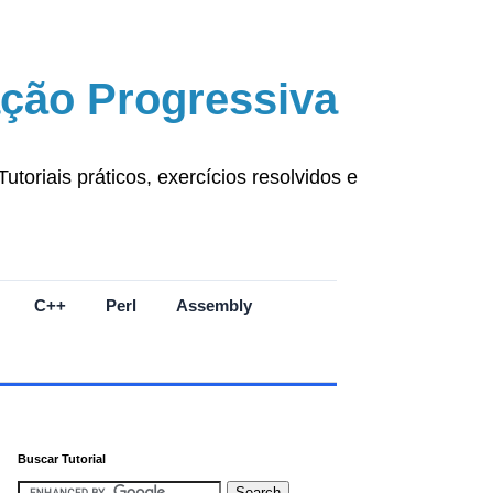
ção Progressiva
oriais práticos, exercícios resolvidos e
C++
Perl
Assembly
Buscar Tutorial