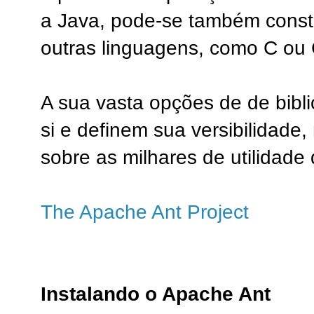
a Java, pode-se também constru
outras linguagens, como C ou 
A sua vasta opções de de biblio
si e definem sua versibilidade
sobre as milhares de utilidade
The Apache Ant Project
Instalando o Apache Ant