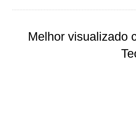
Melhor visualizado 
Te