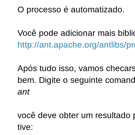
O processo é automatizado.
Você pode adicionar mais bib
http://ant.apache.org/antlibs/p
Após tudo isso, vamos checars
bem. Digite o seguinte comand
ant
você deve obter um resultado 
tive: