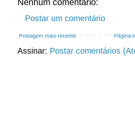
Nenhum comentário:
Postar um comentário
Postagem mais recente
Página in
Assinar:
Postar comentários (A