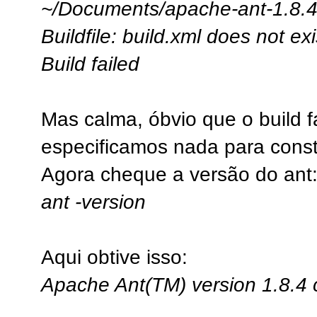
~/Documents/apache-ant-1.8.4
Buildfile: build.xml does not exi
Build failed
Mas calma, óbvio que o build f
especificamos nada para constr
Agora cheque a versão do ant
ant -version
Aqui obtive isso:
Apache Ant(TM) version 1.8.4