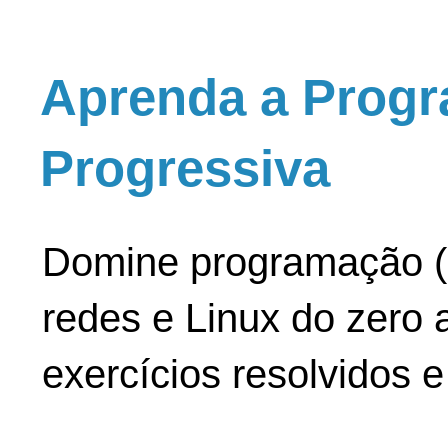
Aprenda a Progr
Progressiva
Domine programação (
redes e Linux do zero a
exercícios resolvidos 