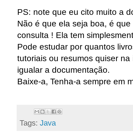
PS: note que eu cito muito a 
Não é que ela seja boa, é qu
consulta ! Ela tem simplesment
Pode estudar por quantos livros
tutoriais ou resumos quiser na
igualar a documentação.
Baixe-a, Tenha-a sempre em 
Tags:
Java