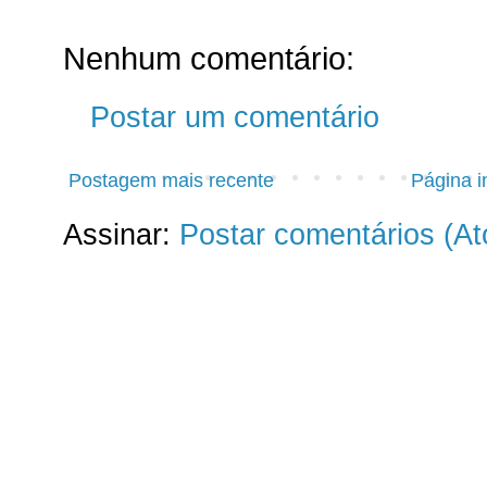
Nenhum comentário:
Postar um comentário
Postagem mais recente
Página in
Assinar:
Postar comentários (A