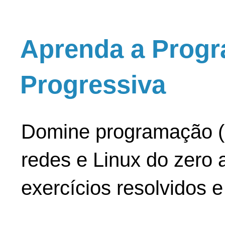
Aprenda a Progr
Progressiva
Domine programação (
redes e Linux do zero a
exercícios resolvidos 