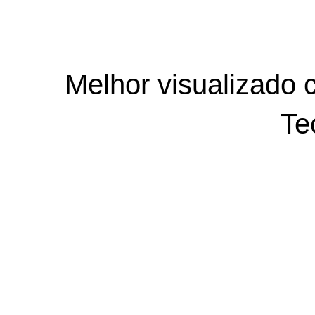
Melhor visualizado 
Te