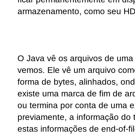
armazenamento, como seu HD
O Java vê os arquivos de uma
vemos. Ele vê um arquivo com
forma de bytes, alinhados, ond
existe uma marca de fim de arq
ou termina por conta de uma 
previamente, a informação do
estas informações de end-of-fi