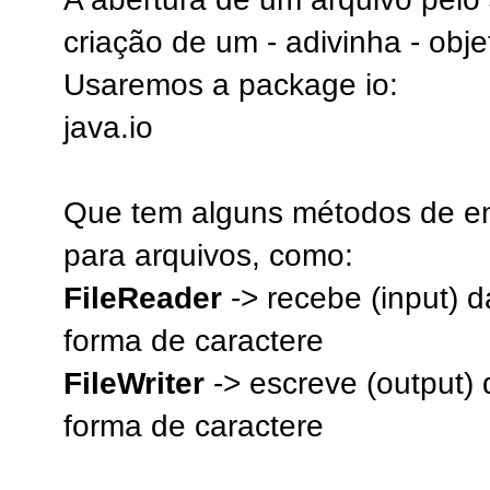
criação de um - adivinha - obje
Usaremos a package io:
java.io
Que tem alguns métodos de ent
para arquivos, como:
FileReader
-> recebe (input) 
forma de caractere
FileWriter
-> escreve (output)
forma de caractere