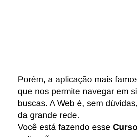
Porém, a aplicação mais famo
que nos permite navegar em si
buscas. A Web é, sem dúvidas
da grande rede.
Você está fazendo esse
Curso