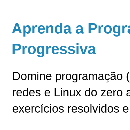
Aprenda a Progr
Progressiva
Domine programação (
redes e Linux do zero a
exercícios resolvidos 