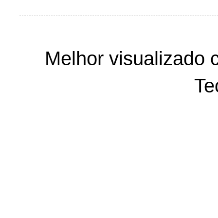
Melhor visualizado 
Te