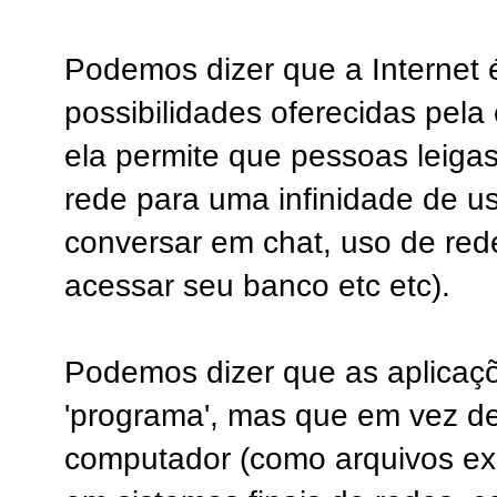
Podemos dizer que a Internet 
possibilidades oferecidas pela
ela permite que pessoas leiga
rede para uma infinidade de u
conversar em chat, uso de rede
acessar seu banco etc etc).
Podemos dizer que as aplicaç
'programa', mas que em vez de
computador (como arquivos ex