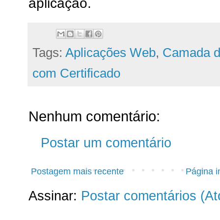
aplicação.
Tags:
Aplicações Web
,
Camada d
com Certificado
Nenhum comentário:
Postar um comentário
Postagem mais recente
Página in
Assinar:
Postar comentários (A