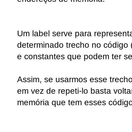
Um label serve para represent
determinado trecho no código (o
e constantes que podem ter s
Assim, se usarmos esse trecho
em vez de repeti-lo basta volt
memória que tem esses código