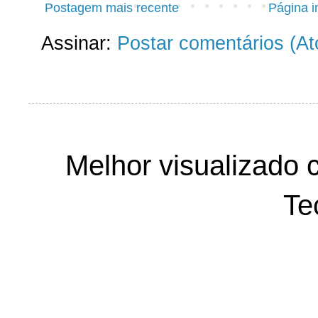
Postagem mais recente
Página in
Assinar:
Postar comentários (A
Melhor visualizado 
Te