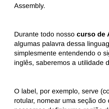
Assembly.
Durante todo nosso
curso de
algumas palavra dessa lingua
simplesmente entendendo o si
inglês, saberemos a utilidade
O label, por exemplo, serve (
rotular, nomear uma seção do 