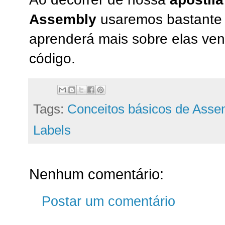
Assembly
usaremos bastante 
aprenderá mais sobre elas ve
código.
Tags:
Conceitos básicos de Asse
Labels
Nenhum comentário:
Postar um comentário