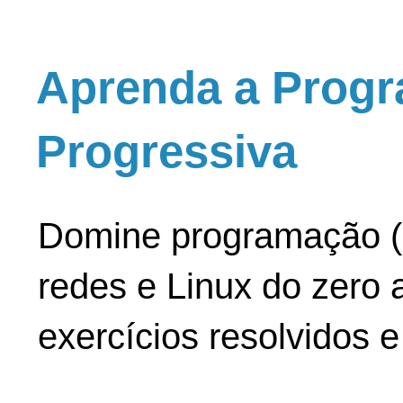
Aprenda a Progr
Progressiva
Domine programação (
redes e Linux do zero a
exercícios resolvidos 