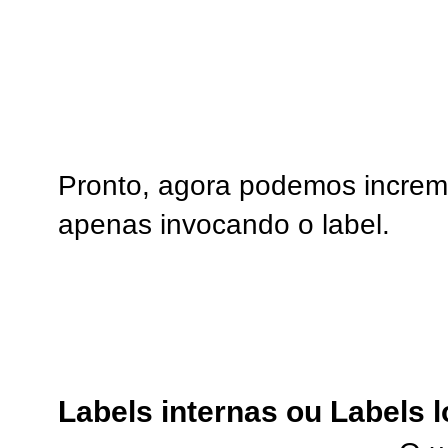
Pronto, agora podemos increm
apenas invocando o label.
Labels internas ou Labels l