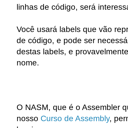
linhas de código, será interess
Você usará labels que vão rep
de código, e pode ser necessár
destas labels, e provavelmen
nome.
O NASM, que é o Assembler 
nosso
Curso de Assembly
, per