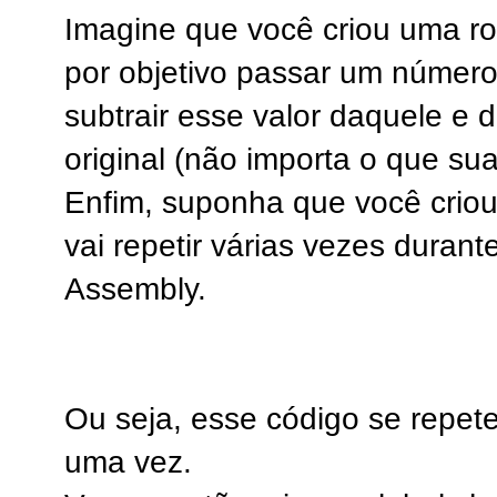
Imagine que você criou uma ro
por objetivo passar um número 
subtrair esse valor daquele e d
original (não importa o que sua
Enfim, suponha que você crio
vai repetir várias vezes duran
Assembly.
Ou seja, esse código se repete
uma vez.