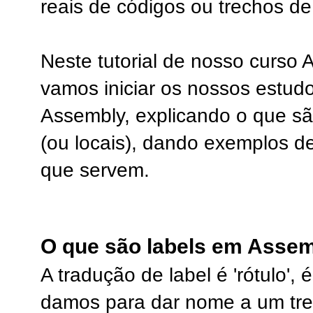
reais de códigos ou trechos de
Neste tutorial de nosso curso 
vamos iniciar os nossos estud
Assembly, explicando o que são
(ou locais), dando exemplos d
que servem.
O que são labels em Assem
A tradução de label é 'rótulo'
damos para dar nome a um tr