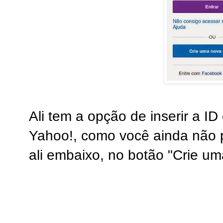
Ali tem a opção de inserir a I
Yahoo!, como você ainda não po
ali embaixo, no botão "Crie um