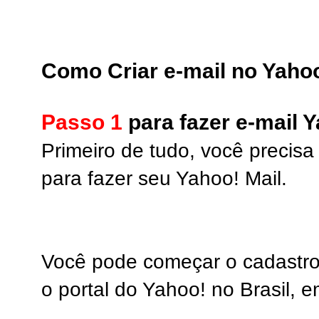
Como Criar e-mail no Yaho
Passo 1
para fazer e-mail 
Primeiro de tudo, você precisa
para fazer seu Yahoo! Mail.
Você pode começar o cadastro
o portal do Yahoo! no Brasil, e