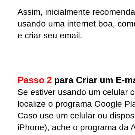
Assim, inicialmente recomend
usando uma internet boa, como
e criar seu email.
Passo 2
para Criar um E-ma
Se estiver usando um celular 
localize o programa Google Pla
Caso use um celular ou dispos
iPhone), ache o programa da A