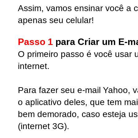
Assim, vamos ensinar você a c
apenas seu celular!
Passo 1
para Criar um E-ma
O primeiro passo é você usar
internet.
Para fazer seu e-mail Yahoo, 
o aplicativo deles, que tem m
bem demorado, caso esteja u
(internet 3G).