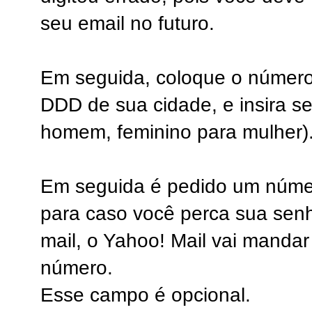
seu email no futuro.
Em seguida, coloque o número 
DDD de sua cidade, e insira s
homem, feminino para mulher)
Em seguida é pedido um número
para caso você perca sua sen
mail, o Yahoo! Mail vai manda
número.
Esse campo é opcional.