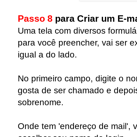
Passo 8
para Criar um E-ma
Uma tela com diversos formulá
para você preencher, vai ser ex
igual a do lado.
No primeiro campo, digite o n
gosta de ser chamado e depoi
sobrenome.
Onde tem 'endereço de mail', v