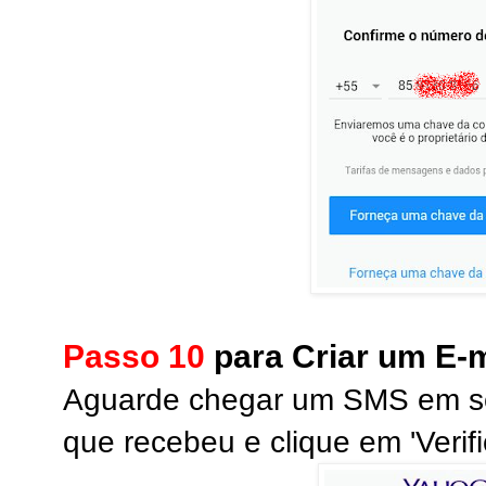
Passo 10
para Criar um E-
Aguarde chegar um SMS em seu 
que recebeu e clique em 'Verifi