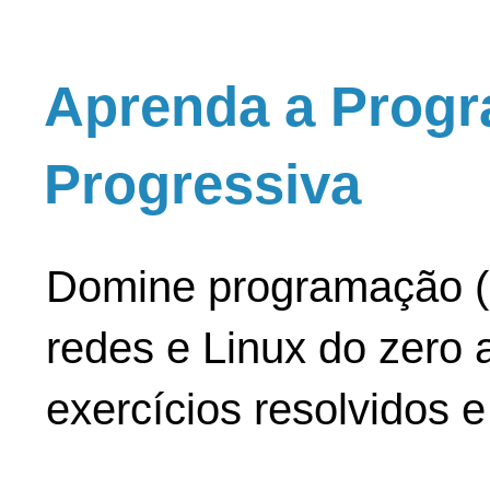
Aprenda a Progr
Progressiva
Domine programação (
redes e Linux do zero a
exercícios resolvidos 