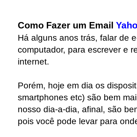
Como Fazer um Email
Yah
Há alguns anos trás, falar de e
computador, para escrever e 
internet.
Porém, hoje em dia os dispositi
smartphones etc) são bem mai
nosso dia-a-dia, afinal, são b
pois você pode levar para onde