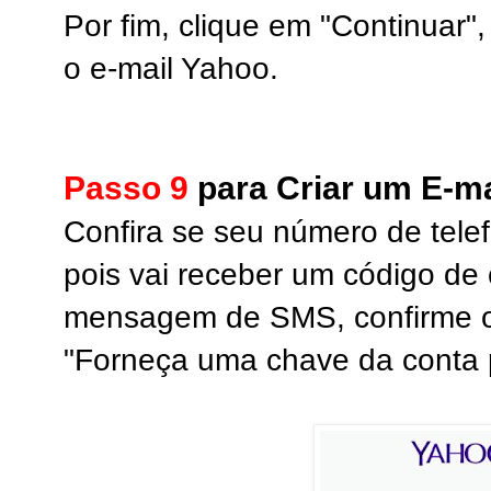
Por fim, clique em "Continuar",
o e-mail Yahoo.
Passo 9
para Criar um E-ma
Confira se seu número de telef
pois vai receber um código de 
mensagem de SMS, confirme o
"Forneça uma chave da conta