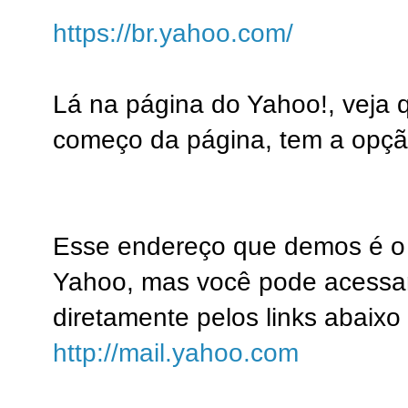
https://br.yahoo.com/
Lá na página do Yahoo!, veja 
começo da página, tem a opção 
Esse endereço que demos é o 
Yahoo, mas você pode acessar 
diretamente pelos links abaix
http://mail.yahoo.com