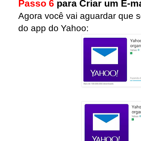
Passo 6
para Criar um E-ma
Agora você vai aguardar que s
do app do Yahoo: