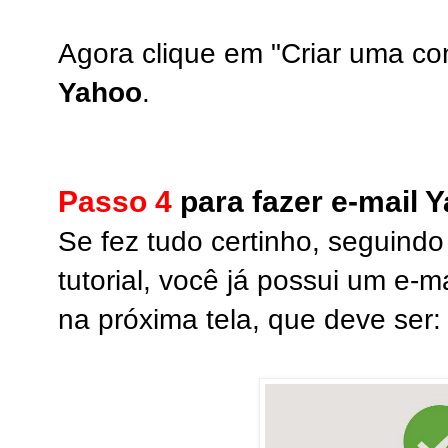
Agora clique em "Criar uma con
Yahoo
.
Passo 4
para fazer e-mail 
Se fez tudo certinho, seguind
tutorial, você já possui um e-
na próxima tela, que deve ser: