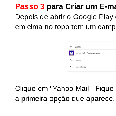
Passo 3
para Criar um E-ma
Depois de abrir o Google Play 
em cima no topo tem um campo 
Clique em "Yahoo Mail - Fique
a primeira opção que aparece.