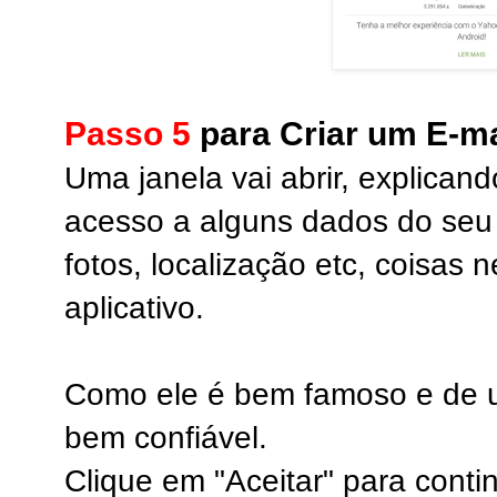
Passo 5
para Criar um E-ma
Uma janela vai abrir, explicando
acesso a alguns dados do seu 
fotos, localização etc, coisas 
aplicativo.
Como ele é bem famoso e de 
bem confiável.
Clique em "Aceitar" para conti