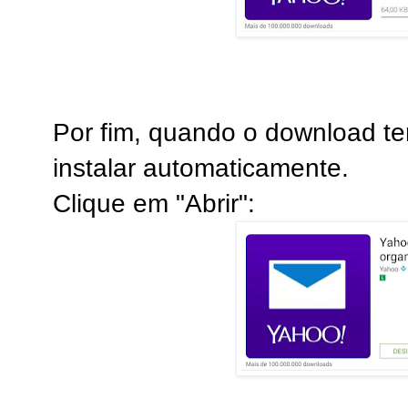
Por fim, quando o download ter
instalar automaticamente.
Clique em "Abrir":