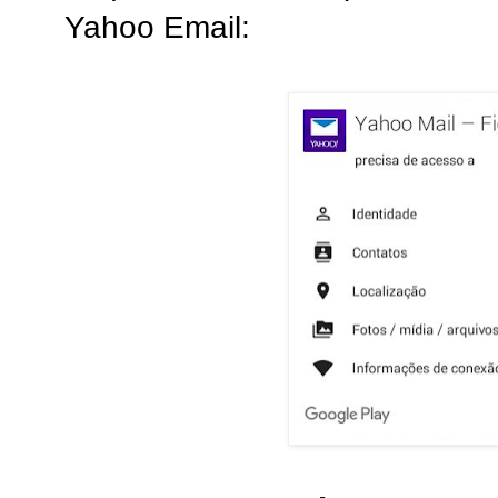
Yahoo Email: