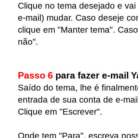
Clique no tema desejado e vai
e-mail) mudar. Caso deseje co
clique em "Manter tema". Caso
não".
Passo 6
para fazer e-mail 
Saído do tema, lhe é finalmen
entrada de sua conta de e-mail
Clique em "Escrever".
Onde tem "Para", escreva nos