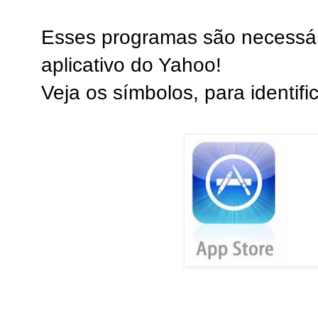
Esses programas são necessár
aplicativo do Yahoo!
Veja os símbolos, para identific