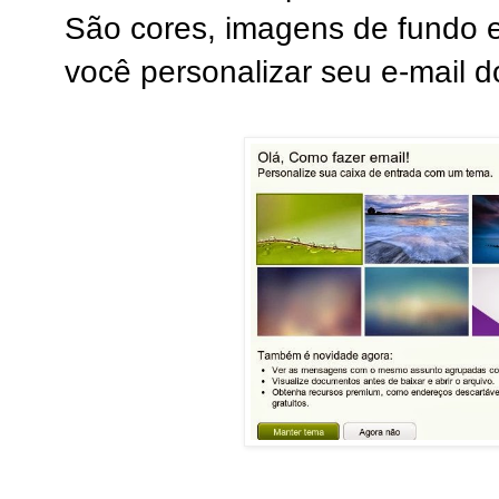
São cores, imagens de fundo e
você personalizar seu e-mail 