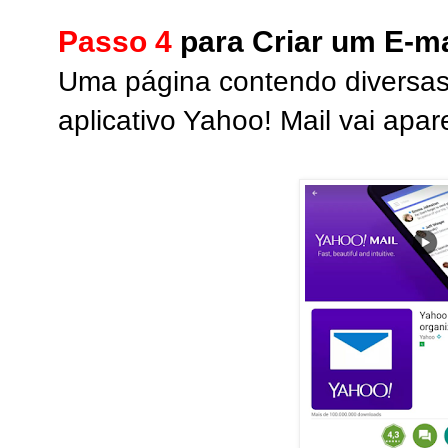
Passo 4
para Criar um E-ma
Uma página contendo diversas
aplicativo Yahoo! Mail vai apare