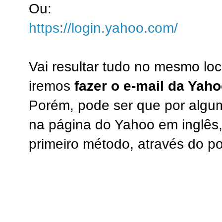
Ou:
https://login.yahoo.com/
Vai resultar tudo no mesmo loc
iremos
fazer o e-mail da Yah
Porém, pode ser que por algum
na página do Yahoo em inglês,
primeiro método, através do por