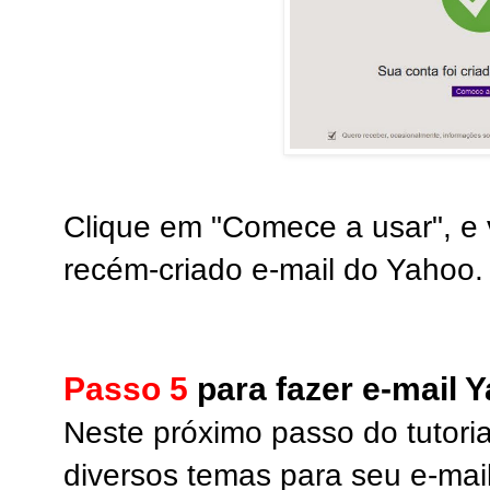
Clique em "Comece a usar", e
recém-criado e-mail do Yahoo.
Passo 5
para fazer e-mail 
Neste próximo passo do tutorial
diversos temas para seu e-mail