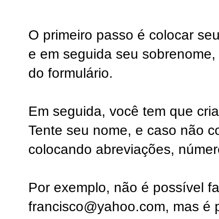
O primeiro passo é colocar se
e em seguida seu sobrenome, 
do formulário.
Em seguida, você tem que cria
Tente seu nome, e caso não co
colocando abreviações, números
Por exemplo, não é possível fa
francisco@yahoo.com, mas é po