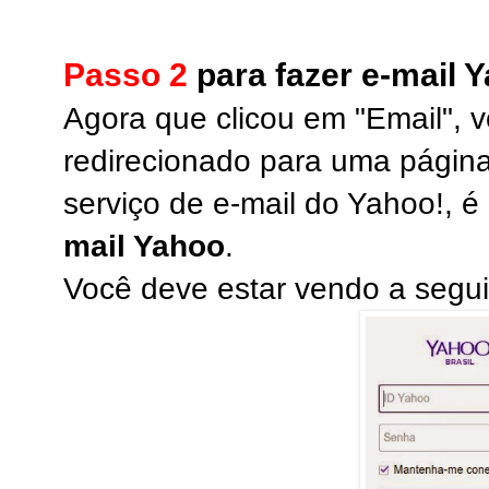
Passo 2
para fazer e-mail 
Agora que clicou em "Email", v
redirecionado para uma página
serviço de e-mail do Yahoo!, 
mail Yahoo
.
Você deve estar vendo a segu