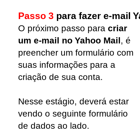
Passo 3
para fazer e-mail 
O próximo passo para
criar
um e-mail no Yahoo
Mail
, é
preencher um formulário com
suas informações para a
criação de sua conta.
Nesse estágio, deverá estar
vendo o seguinte formulário
de dados ao lado.