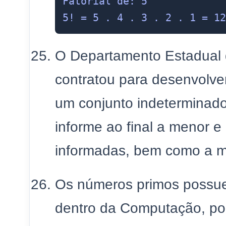
Fatorial de: 5

O Departamento Estadual 
contratou para desenvolve
um conjunto indeterminado
informe ao final a menor e
informadas, bem como a m
Os números primos possue
dentro da Computação, po