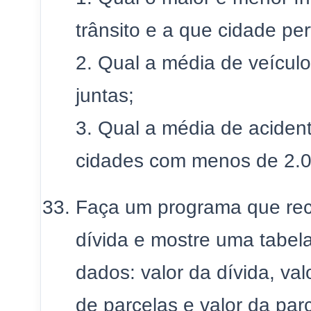
trânsito e a que cidade pe
2. Qual a média de veícul
juntas;
3. Qual a média de acident
cidades com menos de 2.0
Faça um programa que rec
dívida e mostre uma tabel
dados: valor da dívida, val
de parcelas e valor da parc