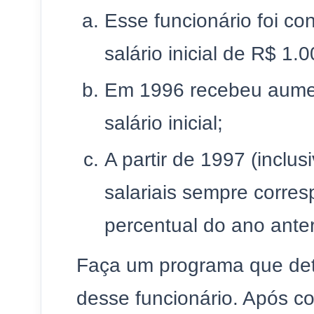
Esse funcionário foi c
salário inicial de R$ 1.
Em 1996 recebeu aume
salário inicial;
A partir de 1997 (inclu
salariais sempre corre
percentual do ano anter
Faça um programa que dete
desse funcionário. Após con