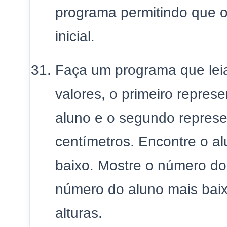
programa permitindo que o 
inicial.
Faça um programa que leia
valores, o primeiro repre
aluno e o segundo represe
centímetros. Encontre o al
baixo. Mostre o número do 
número do aluno mais baix
alturas.