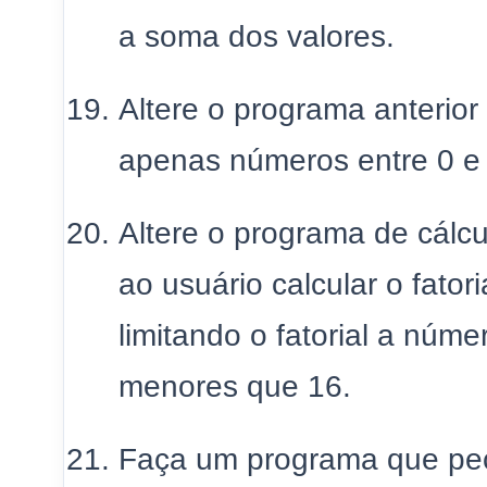
a soma dos valores.
Altere o programa anterior
apenas números entre 0 e
Altere o programa de cálcul
ao usuário calcular o fatori
limitando o fatorial a númer
menores que 16.
Faça um programa que peç