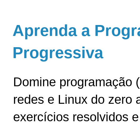
Aprenda a Progr
Progressiva
Domine programação (
redes e Linux do zero a
exercícios resolvidos 