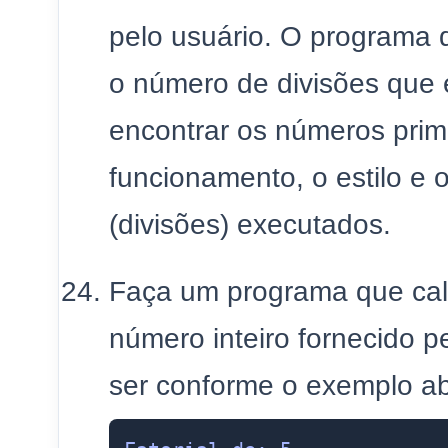
pelo usuário. O programa
o número de divisões que 
encontrar os números prim
funcionamento, o estilo e 
(divisões) executados.
Faça um programa que calc
número inteiro fornecido p
ser conforme o exemplo ab