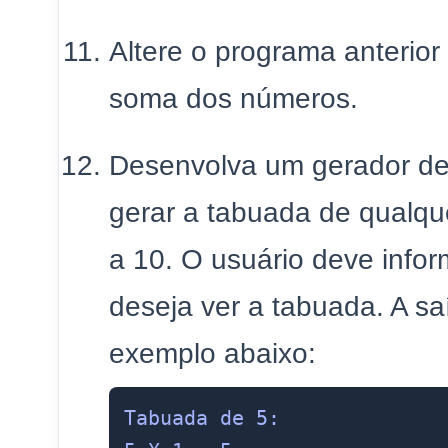
Altere o programa anterior 
soma dos números.
Desenvolva um gerador de
gerar a tabuada de qualque
a 10. O usuário deve info
deseja ver a tabuada. A s
exemplo abaixo:
Tabuada de 5:
