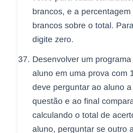
brancos, e a percentagem 
brancos sobre o total. Para
digite zero.
Desenvolver um programa p
aluno em uma prova com 
deve perguntar ao aluno a
questão e ao final compara
calculando o total de acer
aluno, perguntar se outro al