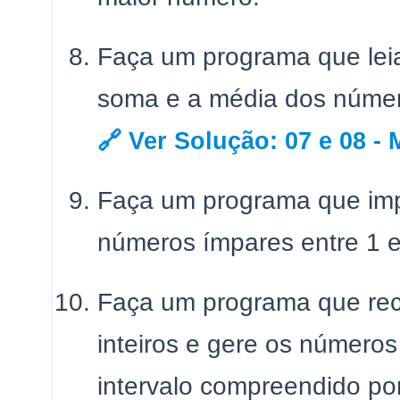
Faça um programa que lei
soma e a média dos núme
🔗 Ver Solução: 07 e 08 -
Faça um programa que imp
números ímpares entre 1 e
Faça um programa que re
inteiros e gere os números
intervalo compreendido por