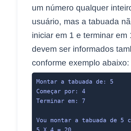
um número qualquer inteiro
usuário, mas a tabuada n
iniciar em 1 e terminar em 1
devem ser informados tam
conforme exemplo abaixo:
Montar a tabuada de: 5

Começar por: 4

Terminar em: 7

Vou montar a tabuada de 5 c
5 X 4 = 20
