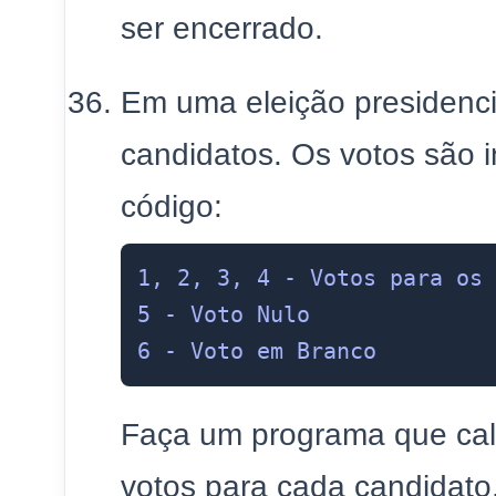
ser encerrado.
Em uma eleição presidenci
candidatos. Os votos são 
código:
1, 2, 3, 4 - Votos para os 
5 - Voto Nulo

Faça um programa que calc
votos para cada candidato, 