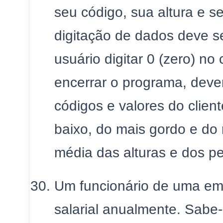
seu código, sua altura e se
digitação de dados deve 
usuário digitar 0 (zero) n
encerrar o programa, deve
códigos e valores do client
baixo, do mais gordo e do
média das alturas e dos p
Um funcionário de uma e
salarial anualmente. Sabe