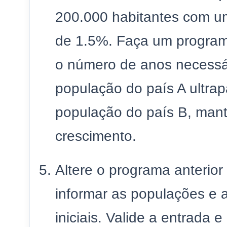
200.000 habitantes com u
de 1.5%. Faça um program
o número de anos necessá
população do país A ultrap
população do país B, mant
crescimento.
Altere o programa anterior
informar as populações e 
iniciais. Valide a entrada e