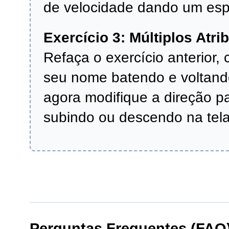
de velocidade dando um esp
Exercício 3: Múltiplos Atri
Refaça o exercício anterior,
seu nome batendo e voltand
agora modifique a direção pa
subindo ou descendo na tela
Perguntas Frequentes (FAQ