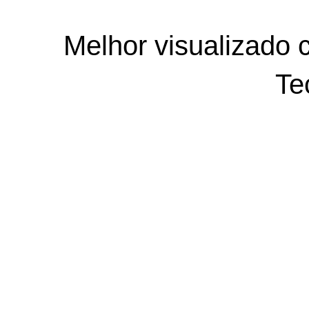
Melhor visualizado 
Te