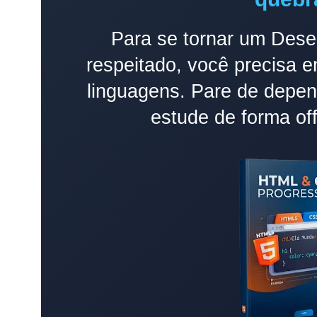
Para se tornar um Dese
respeitado, você precisa 
linguagens. Pare de depend
estude de forma offl