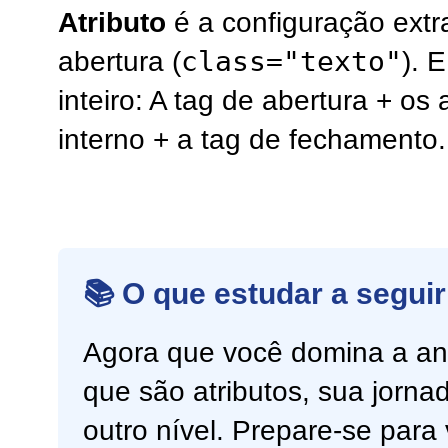
Atributo
é a configuração extra
class="texto"
abertura (
). 
inteiro: A tag de abertura + os
interno + a tag de fechamento.
📚 O que estudar a seguir
Agora que você domina a an
que são atributos, sua jorn
outro nível. Prepare-se para 