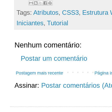
Tags:
Atributos
,
CSS3
,
Estrutura
Iniciantes
,
Tutorial
Nenhum comentário:
Postar um comentário
Postagem mais recente
Página in
Assinar:
Postar comentários (A