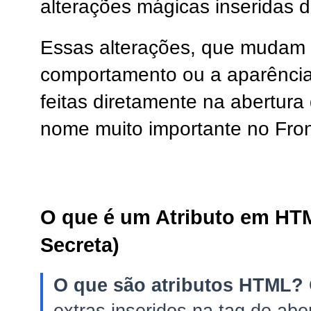
alterações mágicas inseridas 
Essas alterações, que mudam
comportamento ou a aparência
feitas diretamente na abertura
nome muito importante no Fro
O que é um Atributo em HT
Secreta)
O que são atributos HTML?