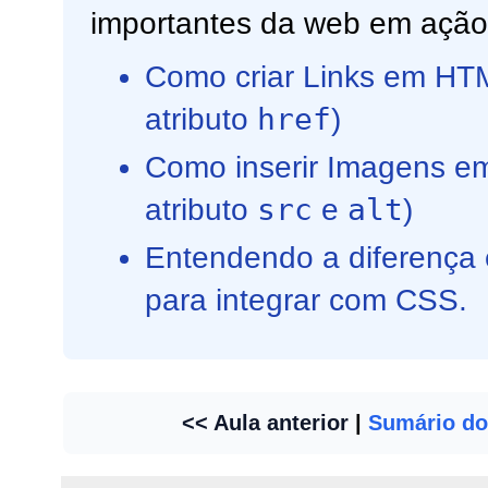
importantes da web em ação 
Como criar Links em HT
href
atributo
)
Como inserir Imagens em
src
alt
atributo
e
)
Entendendo a diferença
para integrar com CSS.
<< Aula anterior
|
Sumário do