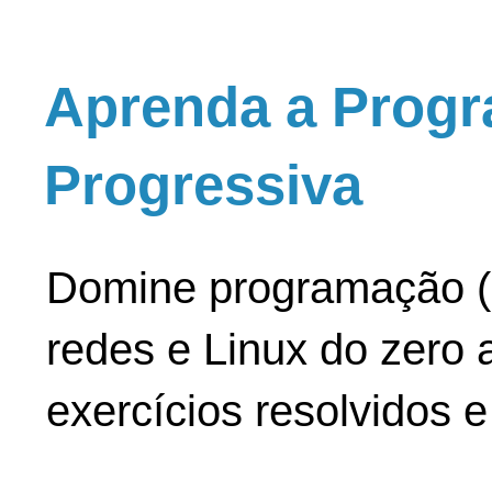
Aprenda a Progr
Progressiva
Domine programação (
redes e Linux do zero a
exercícios resolvidos 