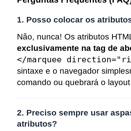
1. Posso colocar os atributo
Não, nunca! Os atributos HTM
exclusivamente na tag de ab
</marquee direction="r
sintaxe e o navegador simples
comando ou quebrará o layout
2. Preciso sempre usar aspa
atributos?