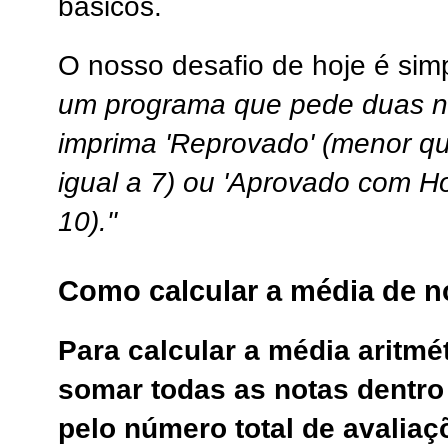
básicos.
O nosso desafio de hoje é sim
um programa que pede duas no
imprima 'Reprovado' (menor qu
igual a 7) ou 'Aprovado com Ho
10)."
Como calcular a média de 
Para calcular a média aritmé
somar todas as notas dentro 
pelo número total de avalia