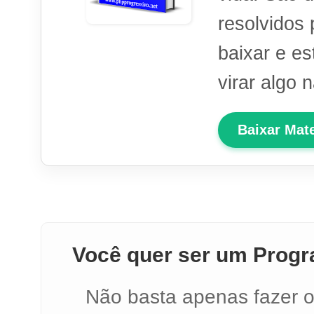
resolvidos
baixar e es
virar algo 
Baixar Mat
Você quer ser um Progr
Não basta apenas fazer os