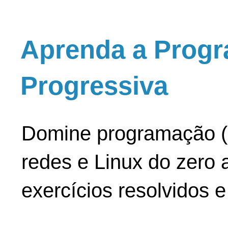
Aprenda a Progr
Progressiva
Domine programação (
redes e Linux do zero a
exercícios resolvidos 