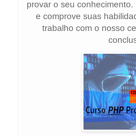
provar o seu conhecimento. 
e comprove suas habilida
trabalho com o nosso cer
conclu