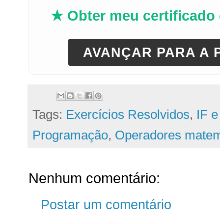
★ Obter meu certificado
AVANÇAR PARA A 
Tags:
Exercícios Resolvidos
,
IF 
Programação
,
Operadores matem
Nenhum comentário:
Postar um comentário