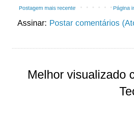
Postagem mais recente
Página in
Assinar:
Postar comentários (A
Melhor visualizado 
Te