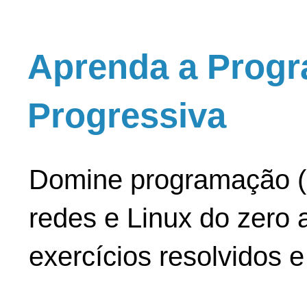
Aprenda a Progr
Progressiva
Domine programação (
redes e Linux do zero a
exercícios resolvidos 