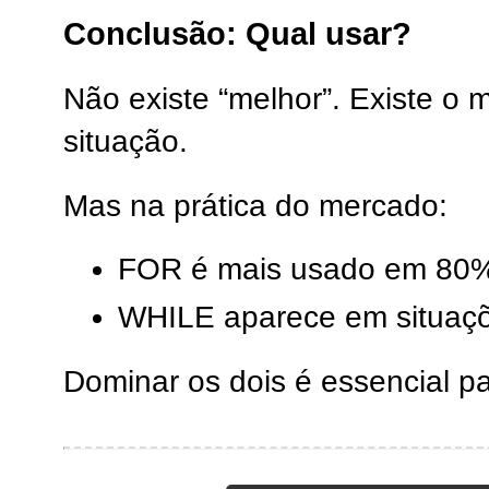
Conclusão: Qual usar?
Não existe “melhor”. Existe o
situação.
Mas na prática do mercado:
FOR é mais usado em 80%
WHILE aparece em situaçõ
Dominar os dois é essencial p