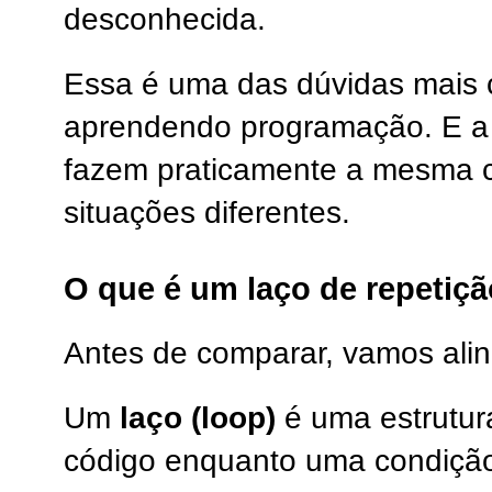
desconhecida.
Essa é uma das dúvidas mais
aprendendo programação. E a 
fazem praticamente a mesma 
situações diferentes.
O que é um laço de repetiç
Antes de comparar, vamos alin
Um
laço (loop)
é uma estrutur
código enquanto uma condição 