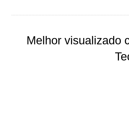
Melhor visualizado 
Te