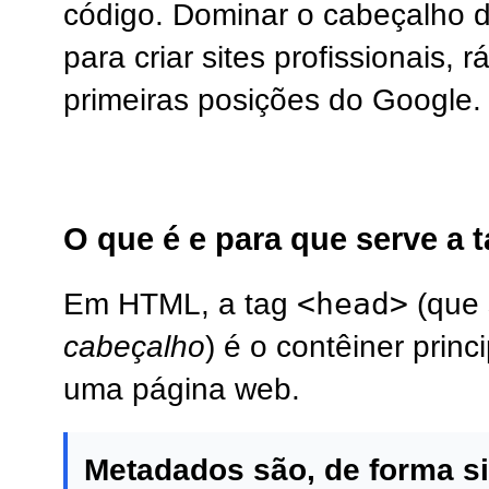
código. Dominar o cabeçalho 
para criar sites profissionais,
primeiras posições do Google.
O que é e para que serve a 
<head>
Em HTML, a tag
(que 
cabeçalho
) é o contêiner princ
uma página web.
Metadados são, de forma s