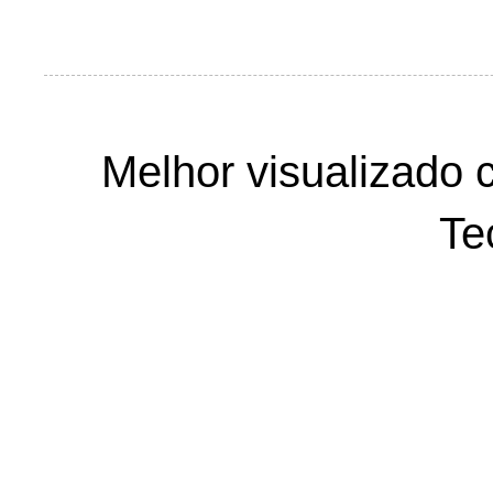
Melhor visualizado 
Te