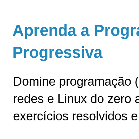
Aprenda a Progr
Progressiva
Domine programação (
redes e Linux do zero a
exercícios resolvidos 