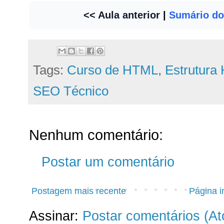
<< Aula anterior
|
Sumário do
Tags:
Curso de HTML
,
Estrutura
SEO Técnico
Nenhum comentário:
Postar um comentário
Postagem mais recente
Página in
Assinar:
Postar comentários (A