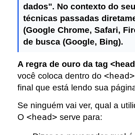
dados". No contexto do seu
técnicas passadas diretam
(Google Chrome, Safari, Fir
de busca (Google, Bing).
A regra de ouro da tag <head
<head>
você coloca dentro do
final que está lendo sua págin
Se ninguém vai ver, qual a utili
<head>
O
serve para: