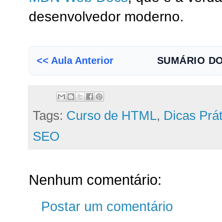
desenvolvedor moderno.
<< Aula Anterior
SUMÁRIO D
Tags:
Curso de HTML
,
Dicas Prát
SEO
Nenhum comentário:
Postar um comentário