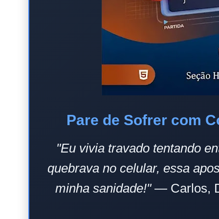
Pare de Sofrer com 
"Eu vivia travado tentando e
quebrava no celular, essa apos
minha sanidade!"
— Carlos, D