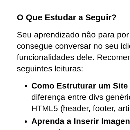
O Que Estudar a Seguir?
Seu aprendizado não para por 
consegue conversar no seu id
funcionalidades dele. Recome
seguintes leituras:
Como Estruturar um Site
diferença entre divs genér
HTML5 (header, footer, arti
Aprenda a Inserir Imagen