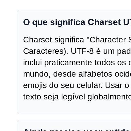
O que significa Charset 
Charset significa "Character 
Caracteres). UTF-8 é um pad
inclui praticamente todos os
mundo, desde alfabetos ocide
emojis do seu celular. Usar 
texto seja legível globalment