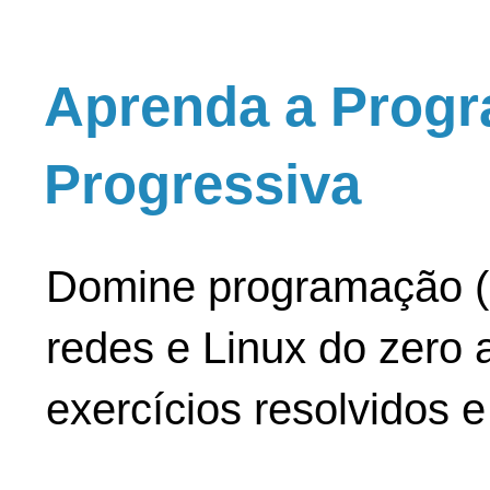
Aprenda a Progr
Progressiva
Domine programação (
redes e Linux do zero a
exercícios resolvidos 