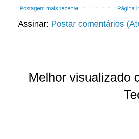
Postagem mais recente
Página in
Assinar:
Postar comentários (A
Melhor visualizado 
Te