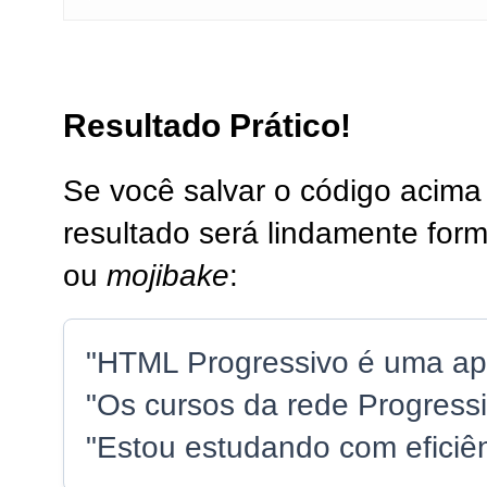
Resultado Prático!
Se você salvar o código acima 
resultado será lindamente fo
ou
mojibake
:
"HTML Progressivo é uma apos
"Os cursos da rede Progressi
"Estou estudando com eficiên