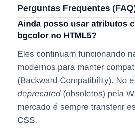
Perguntas Frequentes (FAQ
Ainda posso usar atributos c
bgcolor no HTML5?
Eles continuam funcionando n
modernos para manter compati
(Backward Compatibility). No 
deprecated
(obsoletos) pela W
mercado é sempre transferir es
CSS.