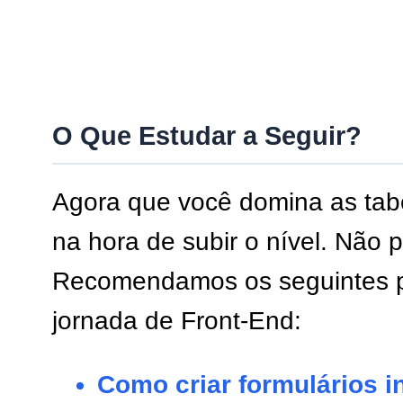
O Que Estudar a Seguir?
Agora que você domina as tab
na hora de subir o nível. Não p
Recomendamos os seguintes p
jornada de Front-End:
Como criar formulários 