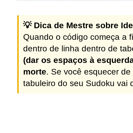
💡 Dica de Mestre sobre Id
Quando o código começa a fi
dentro de linha dentro de tab
(dar os espaços à esquerda
morte
. Se você esquecer de
tabuleiro do seu Sudoku vai q