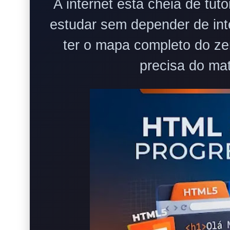
A internet está cheia de tut
estudar sem depender de inte
ter o mapa completo do zer
precisa do mat