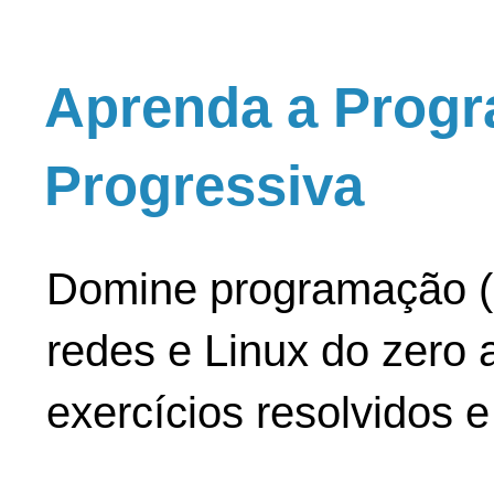
Aprenda a Progr
Progressiva
Domine programação (
redes e Linux do zero a
exercícios resolvidos 