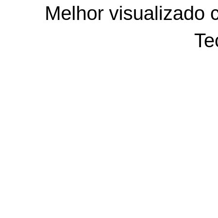
Melhor visualizado 
Te