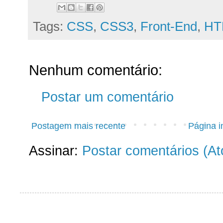
Tags:
CSS
,
CSS3
,
Front-End
,
HT
Nenhum comentário:
Postar um comentário
Postagem mais recente
Página in
Assinar:
Postar comentários (A