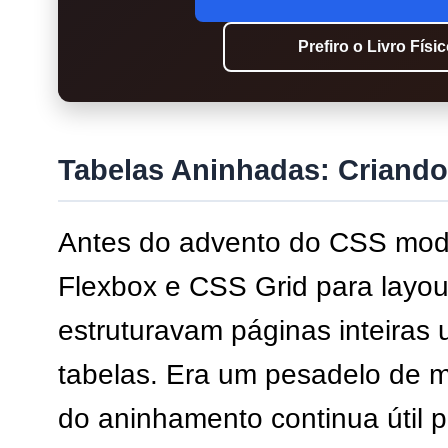
Prefiro o Livro Físi
Tabelas Aninhadas: Criando
Antes do advento do CSS mo
Flexbox e CSS Grid para layou
estruturavam páginas inteiras
tabelas. Era um pesadelo de 
do aninhamento continua útil 