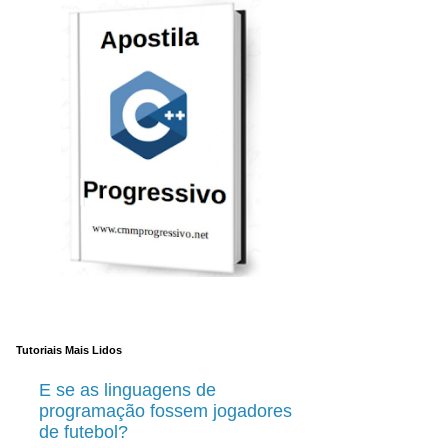
Tutoriais Mais Lidos
E se as linguagens de
programação fossem jogadores
de futebol?