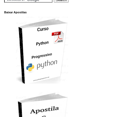
Baixar Apostilas