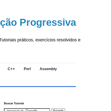
ção Progressiva
oriais práticos, exercícios resolvidos e
C++
Perl
Assembly
Buscar Tutorial