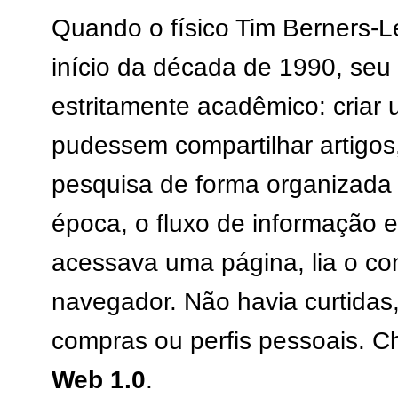
Quando o físico Tim Berners-L
início da década de 1990, seu o
estritamente acadêmico: criar 
pudessem compartilhar artigos,
pesquisa de forma organizada 
época, o fluxo de informação e
acessava uma página, lia o co
navegador. Não havia curtidas,
compras ou perfis pessoais. 
Web 1.0
.