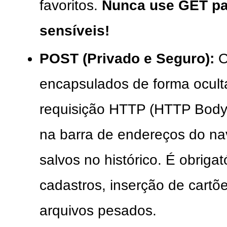
favoritos.
Nunca use GET pa
sensíveis!
POST (Privado e Seguro):
O
encapsulados de forma ocult
requisição HTTP (HTTP Body
na barra de endereços do na
salvos no histórico. É obrigat
cadastros, inserção de cartõe
arquivos pesados.