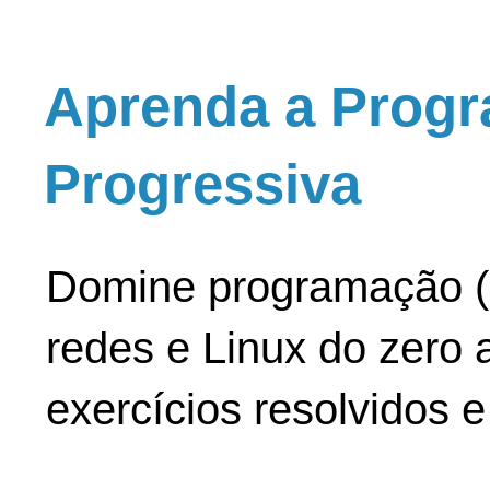
Aprenda a Progr
Progressiva
Domine programação (
redes e Linux do zero a
exercícios resolvidos 