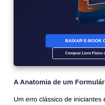
BAIXAR E-BOOK O
Comprar Livro Físico
A Anatomia de um Formulári
Um erro clássico de iniciantes 