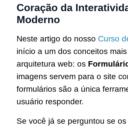
Coração da Interativi
Moderno
Neste artigo do nosso
Curso 
início a um dos conceitos mai
arquitetura web: os
Formulári
imagens servem para o site co
formulários são a única ferram
usuário responder.
Se você já se perguntou se os 