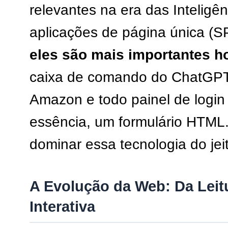
relevantes na era das Inteligênc
aplicações de página única (SP
eles são mais importantes h
caixa de comando do ChatGPT,
Amazon e todo painel de login
essência, um formulário HTM
dominar essa tecnologia do jeit
A Evolução da Web: Da Leit
Interativa