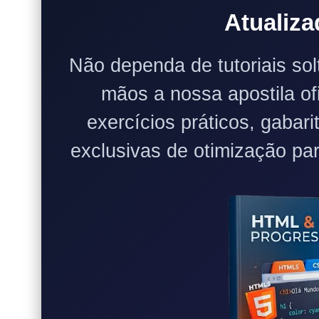
Atualiza
Não dependa de tutoriais sol
mãos a nossa apostila of
exercícios práticos, gabar
exclusivas de otimização pa