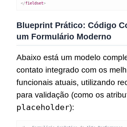
</
fieldset
>
Blueprint Prático: Código C
um Formulário Moderno
Abaixo está um modelo comple
contato integrado com os melh
funcionais atuais, utilizando 
para validação (como os atrib
placeholder
):