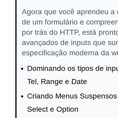
Agora que você aprendeu a cr
de um formulário e compreen
por trás do HTTP, está pront
avançados de inputs que su
especificação moderna da w
Dominando os tipos de inpu
Tel, Range e Date
Criando Menus Suspensos 
Select e Option