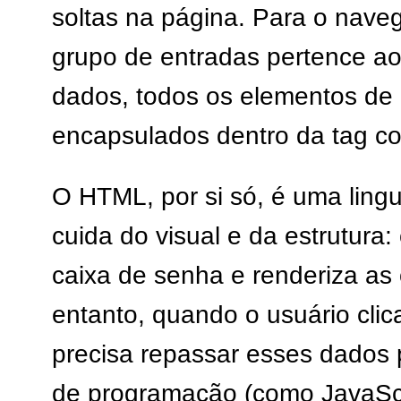
soltas na página. Para o nav
grupo de entradas pertence a
dados, todos os elementos de 
encapsulados dentro da tag c
O HTML, por si só, é uma lin
cuida do visual e da estrutura:
caixa de senha e renderiza as
entanto, quando o usuário cli
precisa repassar esses dados
de programação (como JavaScr