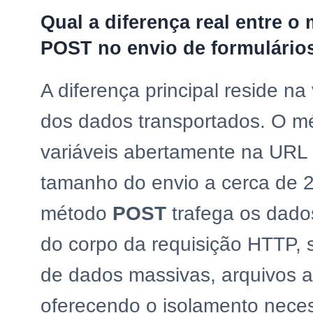
Qual a diferença real entre 
POST no envio de formulário
A diferença principal reside na
dos dados transportados. O 
variáveis abertamente na URL 
tamanho do envio a cerca de 2
método
POST
trafega os dado
do corpo da requisição HTTP, 
de dados massivas, arquivos 
oferecendo o isolamento nece