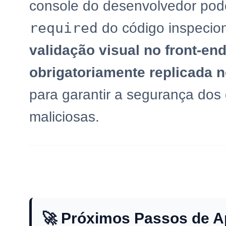
console do desenvolvedor pode
required
do código inspecio
validação visual no front-en
obrigatoriamente replicada 
para garantir a segurança dos 
maliciosas.
🚀 Próximos Passos de A