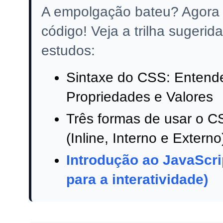
A empolgação bateu? Agora 
código! Veja a trilha sugerid
estudos:
Sintaxe do CSS: Entend
Propriedades e Valores
Três formas de usar o 
(Inline, Interno e Externo
Introdução ao JavaScrip
para a interatividade)