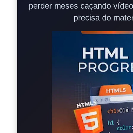
perder meses caçando vídeos
precisa do materi