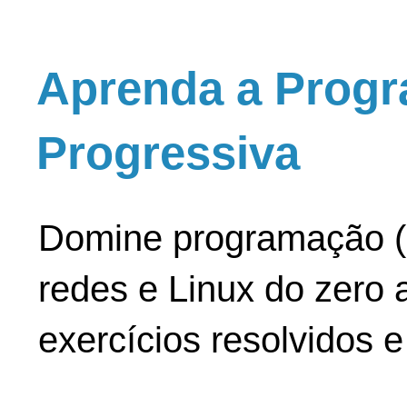
Aprenda a Progr
Progressiva
Domine programação (
redes e Linux do zero a
exercícios resolvidos 