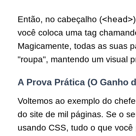
<head>
Então, no cabeçalho (
você coloca uma tag chamand
Magicamente, todas as suas 
"roupa", mantendo um visual pr
A Prova Prática (O Ganho 
Voltemos ao exemplo do chef
do site de mil páginas. Se o seu
usando CSS, tudo o que você p