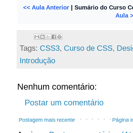
<< Aula Anterior
|
Sumário do Curso C
Aula 
Tags:
CSS3
,
Curso de CSS
,
Des
Introdução
Nenhum comentário:
Postar um comentário
Postagem mais recente
Página in