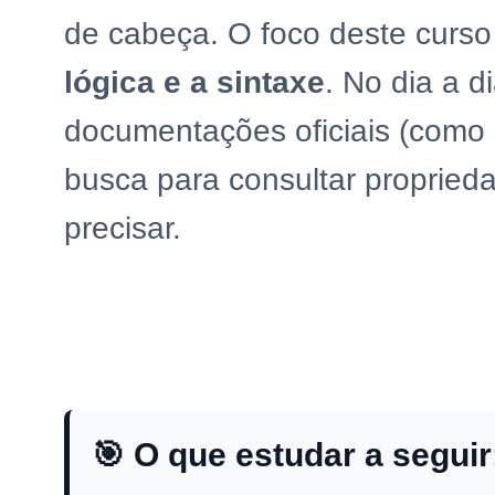
de cabeça. O foco deste curso
lógica e a sintaxe
. No dia a 
documentações oficiais (com
busca para consultar propried
precisar.
🎯 O que estudar a seguir