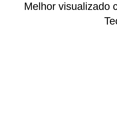
Melhor visualizado 
Te