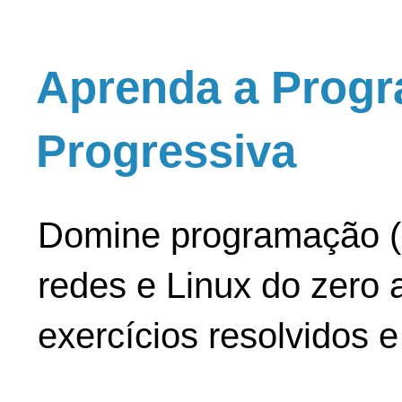
Aprenda a Progr
Progressiva
Domine programação (
redes e Linux do zero a
exercícios resolvidos 