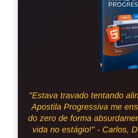
"Estava travado tentando alin
Apostila Progressiva me en
do zero de forma absurdamen
vida no estágio!" - Carlos,