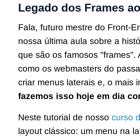
Legado dos Frames a
Fala, futuro mestre do Front
nossa última aula sobre a histó
que são os famosos "frames".
como os webmasters do passad
criar menus laterais e, o mais 
fazemos isso hoje em dia co
Neste tutorial de nosso
curso 
layout clássico: um menu na l