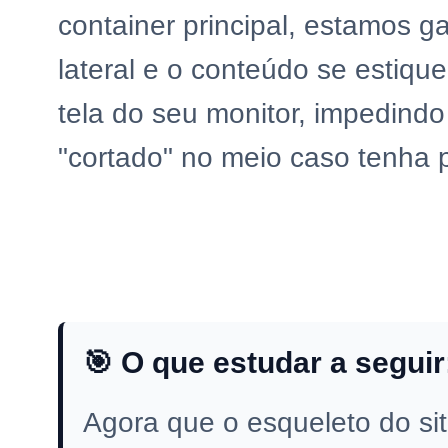
container principal, estamos g
lateral e o conteúdo se estiqu
tela do seu monitor, impedind
"cortado" no meio caso tenha 
🎯 O que estudar a seguir
Agora que o esqueleto do sit