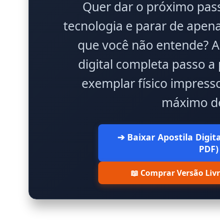
Quer dar o próximo pass
tecnologia e parar de apena
que você não entende? A
digital completa passo a
exemplar físico impress
máximo de
➔ Baixar Apostila Digit
PDF)
📖 Comprar Versão Livr