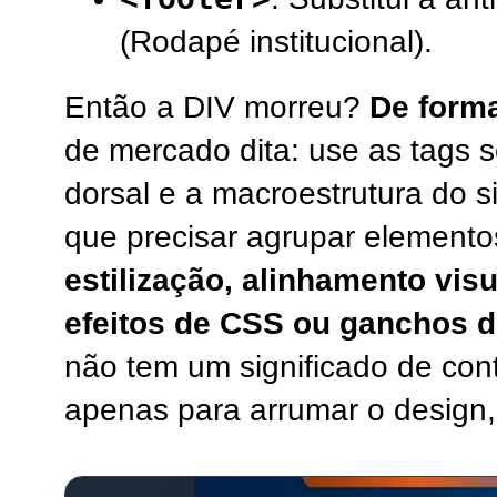
(Rodapé institucional).
Então a DIV morreu?
De form
de mercado dita: use as tags 
dorsal e a macroestrutura do s
que precisar agrupar element
estilização, alinhamento vis
efeitos de CSS ou ganchos d
não tem um significado de con
apenas para arrumar o design,