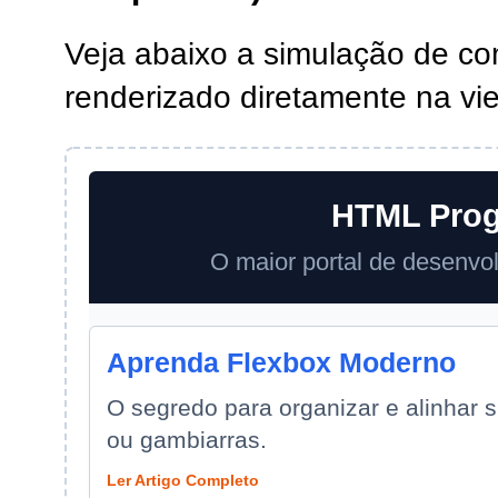
Veja abaixo a simulação de c
renderizado diretamente na vi
HTML Prog
O maior portal de desenvo
Aprenda Flexbox Moderno
O segredo para organizar e alinhar 
ou gambiarras.
Ler Artigo Completo