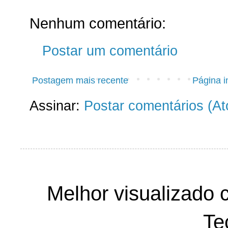
Nenhum comentário:
Postar um comentário
Postagem mais recente
Página in
Assinar:
Postar comentários (A
Melhor visualizado 
Te