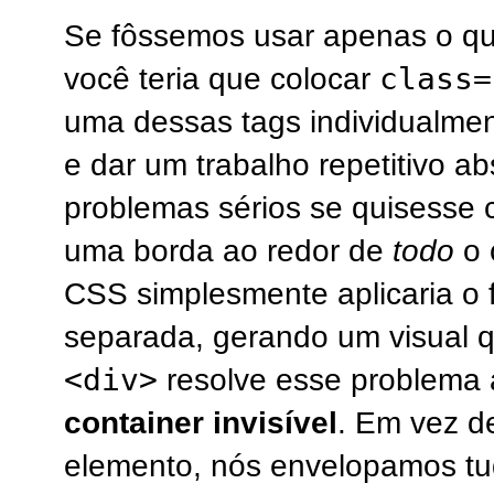
Se fôssemos usar apenas o q
class=
você teria que colocar
uma dessas tags individualmen
e dar um trabalho repetitivo ab
problemas sérios se quisesse 
uma borda ao redor de
todo
o 
CSS simplesmente aplicaria o 
separada, gerando um visual q
<div>
resolve esse problema
container invisível
. Em vez de
elemento, nós envelopamos tu