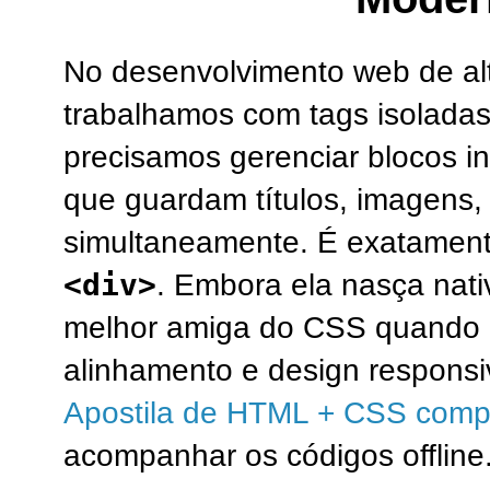
No desenvolvimento web de al
trabalhamos com tags isoladas
precisamos gerenciar blocos in
que guardam títulos, imagens,
simultaneamente. É exatamente
<div>
. Embora ela nasça nat
melhor amiga do CSS quando o
alinhamento e design respons
Apostila de HTML + CSS comp
acompanhar os códigos offline