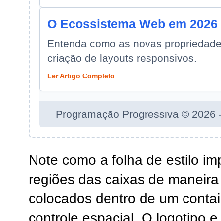
O Ecossistema Web em 2026
Entenda como as novas propriedade
criação de layouts responsivos.
Ler Artigo Completo
Programação Progressiva © 2026 - 
Note como a folha de estilo imp
regiões das caixas de maneira
colocados dentro de um conta
controle espacial. O logotipo e