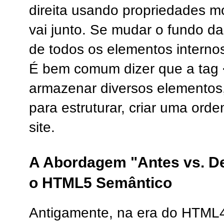
direita usando propriedades m
vai junto. Se mudar o fundo da
de todos os elementos intern
É bem comum dizer que a tag
armazenar diversos elementos
para estruturar, criar uma ord
site.
A Abordagem "Antes vs. De
o HTML5 Semântico
Antigamente, na era do HTML4