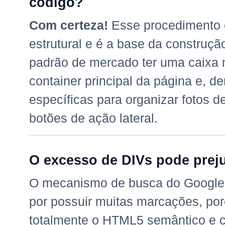
código?
Com certeza!
Esse procedimento
estrutural e é a base da construç
padrão de mercado ter uma caixa 
container principal da página e, de
específicas para organizar fotos de
botões de ação lateral.
O excesso de DIVs pode prej
O mecanismo de busca do Google 
por possuir muitas marcações, por
totalmente o HTML5 semântico e co