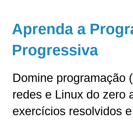
Aprenda a Progr
Progressiva
Domine programação (
redes e Linux do zero a
exercícios resolvidos 