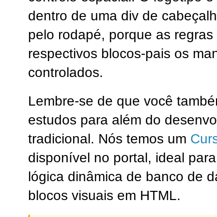
dentro de uma div de cabeçalh
pelo rodapé, porque as regras 
respectivos blocos-pais os ma
controlados.
Lembre-se de que você també
estudos para além do desenvol
tradicional. Nós temos um
Cur
disponível no portal, ideal pa
lógica dinâmica de banco de d
blocos visuais em HTML.