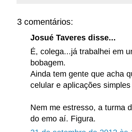
3 comentários:
Josué Taveres disse...
É, colega...já trabalhei em 
bobagem.
Ainda tem gente que acha q
celular e aplicações simples
Nem me estresso, a turma da
do emo aí. Figura.