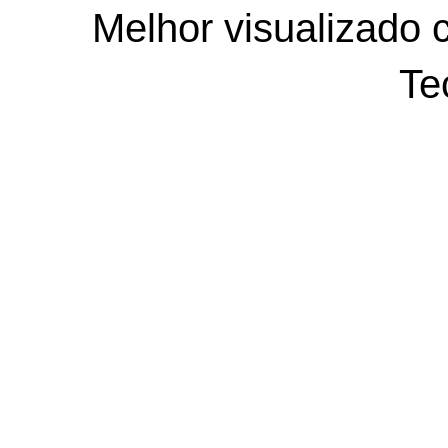
Melhor visualizado 
Te