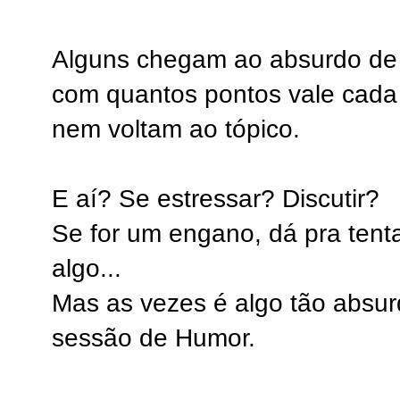
Alguns chegam ao absurdo de 
com quantos pontos vale cad
nem voltam ao tópico.
E aí? Se estressar? Discutir?
Se for um engano, dá pra tenta
algo...
Mas as vezes é algo tão absur
sessão de Humor.