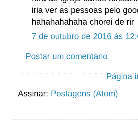
iria ver as pessoas pelo goog
hahahahahaha chorei de rir
7 de outubro de 2016 às 12
Postar um comentário
Página in
Assinar:
Postagens (Atom)