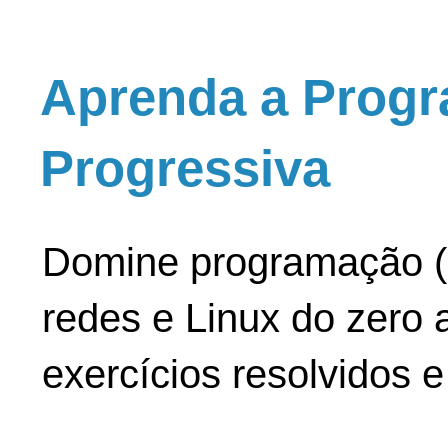
Aprenda a Progr
Progressiva
Domine programação (
redes e Linux do zero a
exercícios resolvidos 