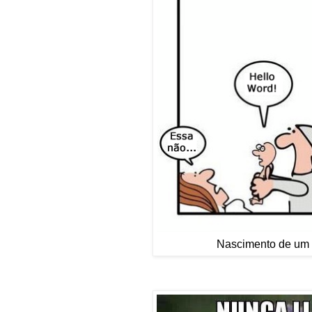
Nascimento de um