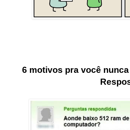
6 motivos pra você nunca
Respos