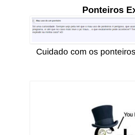
Ponteiros E
Cuidado com os ponteiros