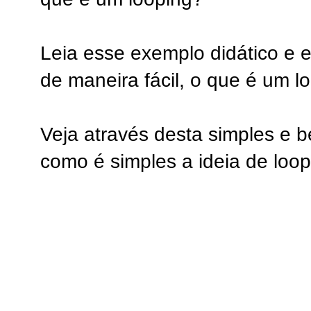
Leia esse exemplo didático e 
de maneira fácil, o que é um l
Veja através desta simples e 
como é simples a ideia de loop