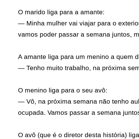
O marido liga para a amante:
— Minha mulher vai viajar para o exteri
vamos poder passar a semana juntos, m
A amante liga para um menino a quem dá
— Tenho muito trabalho, na próxima sem
O menino liga para o seu avô:
— Vô, na próxima semana não tenho aul
ocupada. Vamos passar a semana junto
O avô (que é o diretor desta história) lig