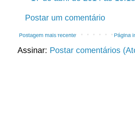
Postar um comentário
Postagem mais recente
Página in
Assinar:
Postar comentários (A