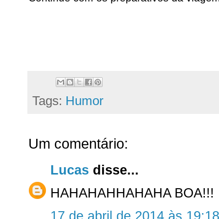
Tags:
Humor
Um comentário:
Lucas
disse...
HAHAHAHHAHAHA BOA!!!
17 de abril de 2014 às 19:1