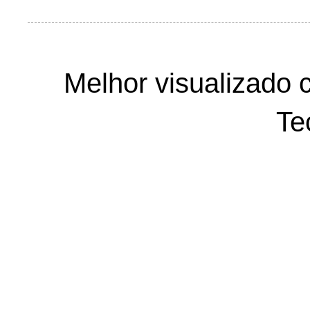
Melhor visualizado 
Te