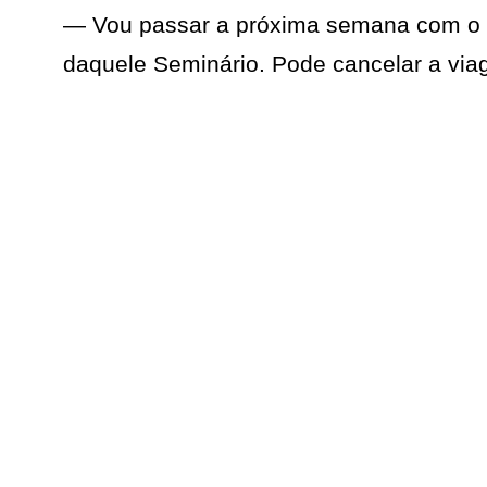
— Vou passar a próxima semana com o m
daquele Seminário. Pode cancelar a via