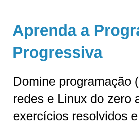
Aprenda a Progr
Progressiva
Domine programação (
redes e Linux do zero a
exercícios resolvidos 