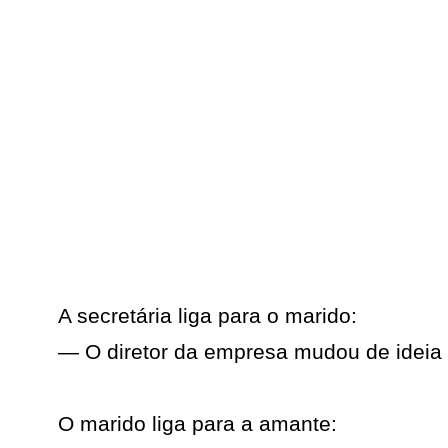
A secretária liga para o marido:
— O diretor da empresa mudou de ideia
O marido liga para a amante: