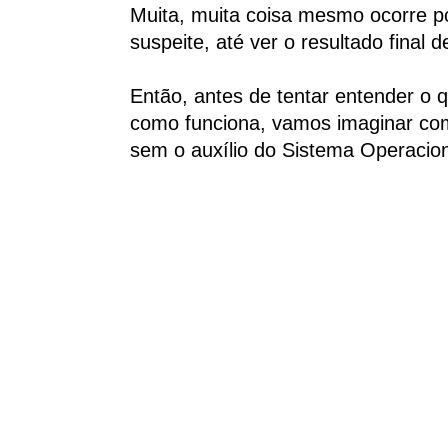
Muita, muita coisa mesmo ocorre p
suspeite, até ver o resultado final 
Então, antes de tentar entender o 
como funciona, vamos imaginar co
sem o auxílio do Sistema Operacion