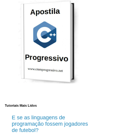
Tutoriais Mais Lidos
E se as linguagens de
programação fossem jogadores
de futebol?