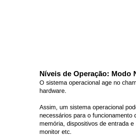
Níveis de Operação: Modo 
O sistema operacional age no ch
hardware.
Assim, um sistema operacional pod
necessários para o funcionamento 
memória, dispositivos de entrada e
monitor etc.