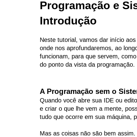
Programação e Sis
Introdução
Neste tutorial, vamos dar início a
onde nos aprofundaremos, ao longo
funcionam, para que servem, como s
do ponto da vista da programação.
A Programação sem o Siste
Quando você abre sua IDE ou edito
e criar o que lhe vem a mente, po
tudo que ocorre em sua máquina, p
Mas as coisas não são bem assim.