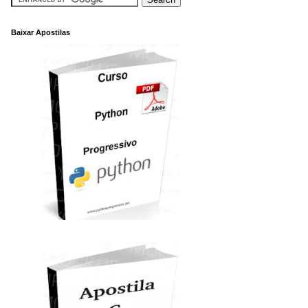
Baixar Apostilas