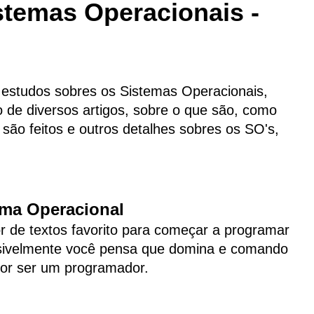
temas Operacionais -
os estudos sobres os Sistemas Operacionais,
 de diversos artigos, sobre o que são, como
ão feitos e outros detalhes sobres os SO's,
ma Operacional
r de textos favorito para começar a programar
ssivelmente você pensa que domina e comando
or ser um programador.