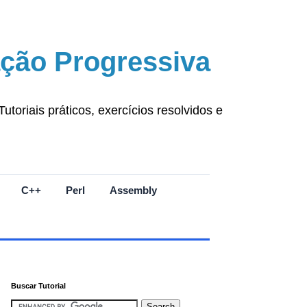
ção Progressiva
oriais práticos, exercícios resolvidos e
C++
Perl
Assembly
Buscar Tutorial