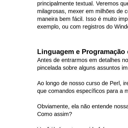
principalmente textual. Veremos que
milagrosas, mexer em milhões de 
maneira bem fácil. Isso é muito imp
exemplo, ou com registros do Wind
Linguagem e Programação
Antes de entrarmos em detalhes no
pincelada sobre alguns assuntos im
Ao longo de nosso curso de Perl, i
que comandos específicos para a m
Obviamente, ela não entende nossa
Como assim?