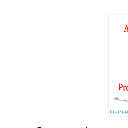
Baixar e e