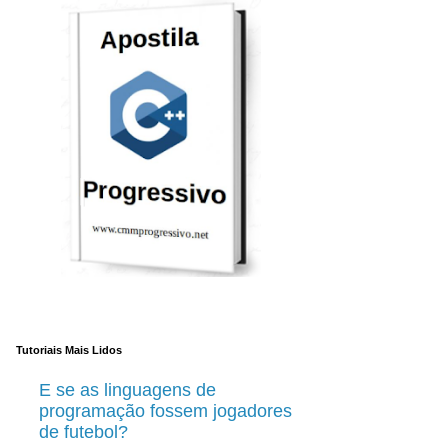
Tutoriais Mais Lidos
E se as linguagens de
programação fossem jogadores
de futebol?