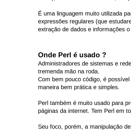
É uma linguagem muito utilizada pa
expressões regulares (que estudar
extração de dados e informações o 
Onde Perl é usado ?
Administradores de sistemas e red
tremenda mão na roda.
Com bem pouco código, é possível
maneira bem prática e simples.
Perl também é muito usado para p
páginas da internet. Tem Perl em to
Seu foco, porém, a manipulação de 