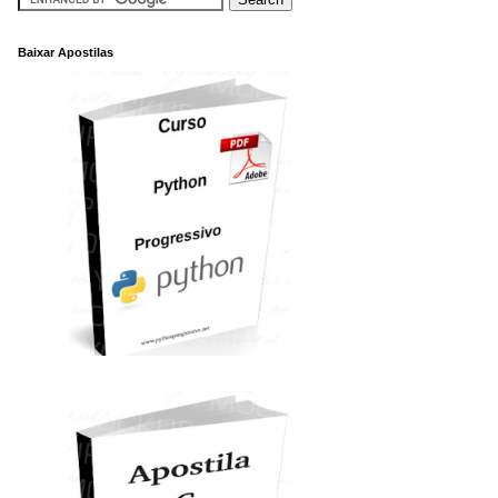
Baixar Apostilas