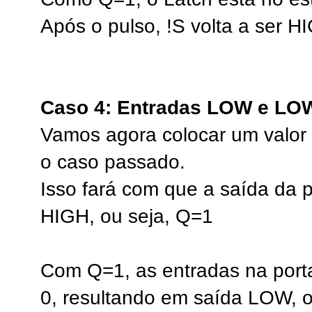
Após o pulso, !S volta a ser H
Caso 4: Entradas LOW e LO
Vamos agora colocar um valor
o caso passado.
Isso fará com que a saída da 
HIGH, ou seja, Q=1
Com Q=1, as entradas na port
0, resultando em saída LOW, 