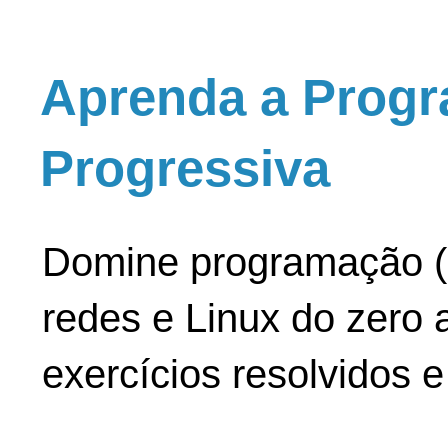
Aprenda a Progr
Progressiva
Domine programação (
redes e Linux do zero a
exercícios resolvidos 