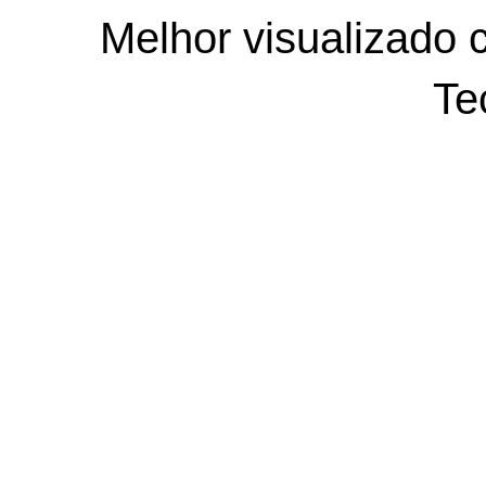
Melhor visualizado 
Te