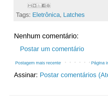
Tags:
Eletrônica
,
Latches
Nenhum comentário:
Postar um comentário
Postagem mais recente
Página in
Assinar:
Postar comentários (A