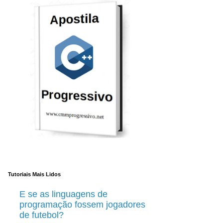
Tutoriais Mais Lidos
E se as linguagens de
programação fossem jogadores
de futebol?