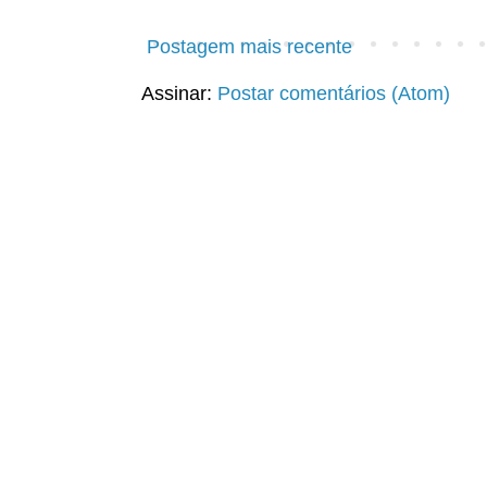
Postagem mais recente
Assinar:
Postar comentários (Atom)