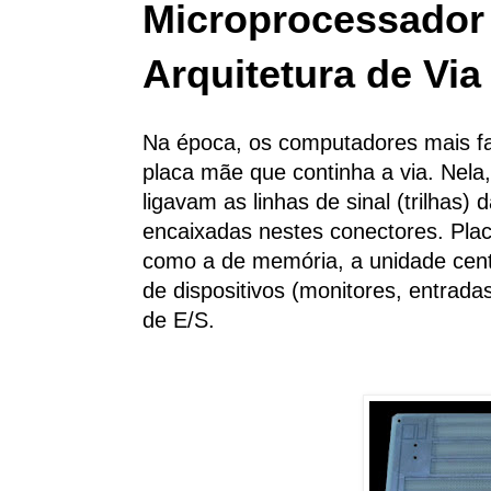
Microprocessador 
Arquitetura de Via
Na época, os computadores mais f
placa mãe que continha a via. Nela
ligavam as linhas de sinal (trilhas)
encaixadas nestes conectores. Pla
como a de memória, a unidade cent
de dispositivos (monitores, entradas
de E/S.