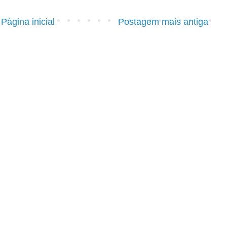
Página inicial
Postagem mais antiga