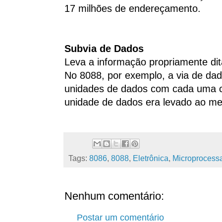
17 milhões de endereçamento.
Subvia de Dados
Leva a informação propriamente dit
No 8088, por exemplo, a via de dados
unidades de dados com cada uma co
unidade de dados era levado ao m
Tags:
8086
,
8088
,
Eletrônica
,
Microprocess
Nenhum comentário:
Postar um comentário