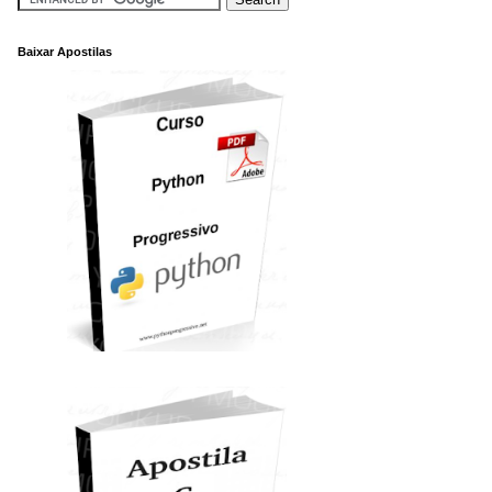
Baixar Apostilas