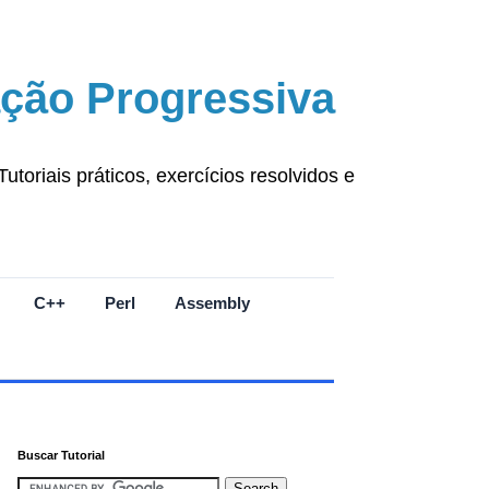
ção Progressiva
oriais práticos, exercícios resolvidos e
C++
Perl
Assembly
Buscar Tutorial