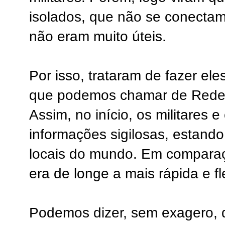
isolados, que não se conecta
não eram muito úteis.
Por isso, trataram de fazer el
que podemos chamar de Rede 
Assim, no início, os militares e
informações sigilosas, estando
locais do mundo. Em comparaç
era de longe a mais rápida e fl
Podemos dizer, sem exagero, 