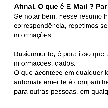
Afinal, O que é E-Mail ? Pa
Se notar bem, nesse resumo hi
correspondência, repetimos se
informações.
Basicamente, é para isso que s
informações, dados.
O que acontece em qualquer l
automaticamente é compartilha
para outras pessoas, em qualq