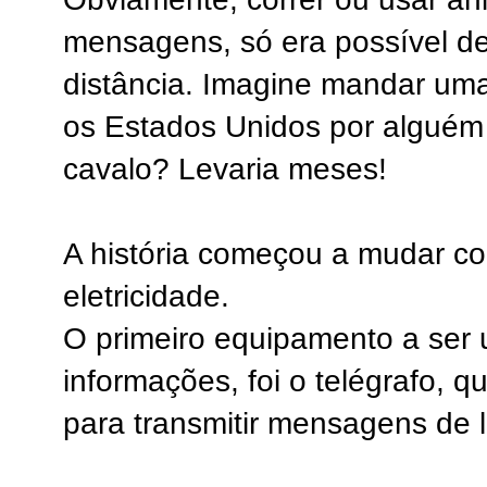
mensagens, só era possível de
distância. Imagine mandar uma 
os Estados Unidos por alguém 
cavalo? Levaria meses!
A história começou a mudar c
eletricidade.
O primeiro equipamento a ser
informações, foi o telégrafo, q
para transmitir mensagens de l