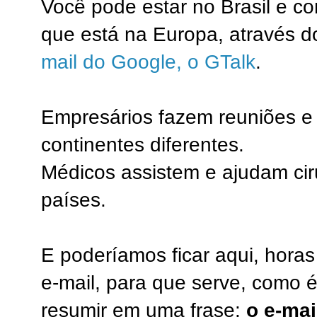
Você pode estar no Brasil e c
que está na Europa, através d
mail do Google, o GTalk
.
Empresários fazem reuniões e
continentes diferentes.
Médicos assistem e ajudam cir
países.
E poderíamos ficar aqui, hora
e-mail, para que serve, como
resumir em uma frase:
o e-mai