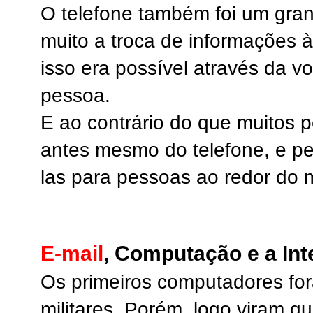
O telefone também foi um gran
muito a troca de informações à
isso era possível através da v
pessoa.
E ao contrário do que muitos p
antes mesmo do telefone, e per
las para pessoas ao redor do
E-mail
, Computação e a Int
Os primeiros computadores for
militares. Porém, logo viram q