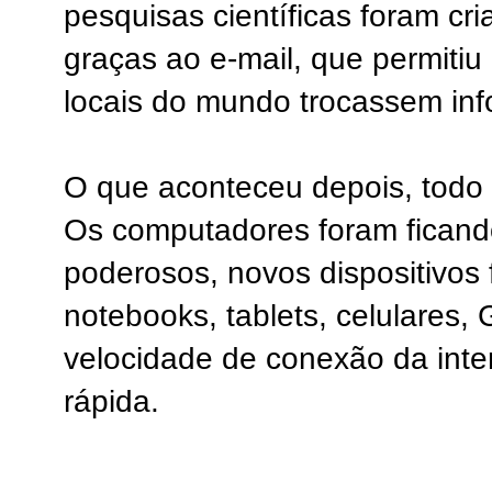
pesquisas científicas foram cr
graças ao e-mail, que permitiu
locais do mundo trocassem in
O que aconteceu depois, todo
Os computadores foram ficand
poderosos, novos dispositivos
notebooks, tablets, celulares, 
velocidade de conexão da inte
rápida.