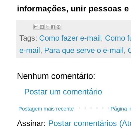
informações, unir pessoas e 
Tags:
Como fazer e-mail
,
Como f
e-mail
,
Para que serve o e-mail
,
Nenhum comentário:
Postar um comentário
Postagem mais recente
Página in
Assinar:
Postar comentários (A