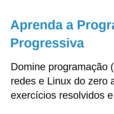
Aprenda a Progr
Progressiva
Domine programação (
redes e Linux do zero a
exercícios resolvidos 