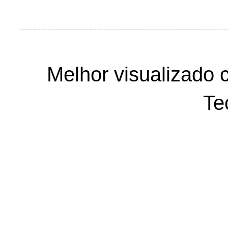
Melhor visualizado 
Te