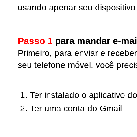
usando apenar seu dispositivo
Passo 1
para mandar e-mai
Primeiro, para enviar e receb
seu telefone móvel, você preci
Ter instalado o aplicativo 
Ter uma conta do Gmail