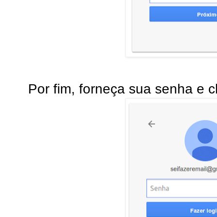
Por fim, forneça sua senha e c