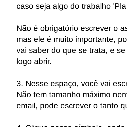
caso seja algo do trabalho 'Pla
Não é obrigatório escrever o a
mas ele é muito importante, p
vai saber do que se trata, e se 
logo abrir.
3. Nesse espaço, você vai escr
Não tem tamanho máximo nem 
email, pode escrever o tanto q