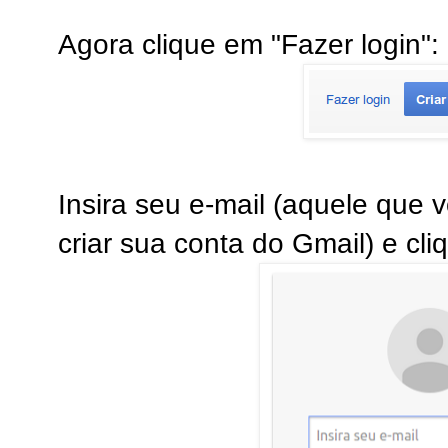
Agora clique em "Fazer login":
Insira seu e-mail (aquele que 
criar sua conta do Gmail) e cli