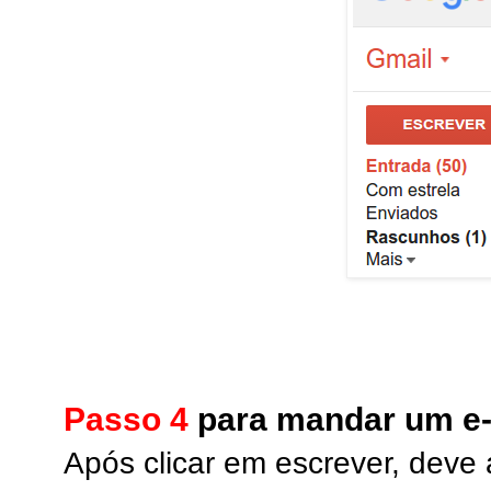
Passo 4
para mandar um e-
Após clicar em escrever, deve 