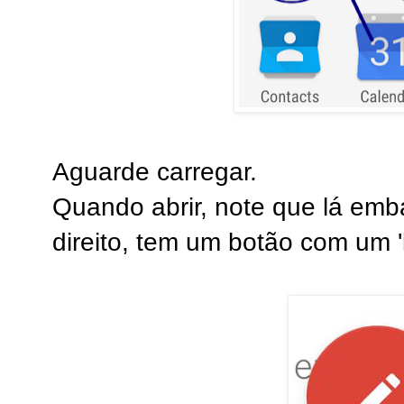
Aguarde carregar.
Quando abrir, note que lá emba
direito, tem um botão com um 'l