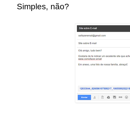
Simples, não?