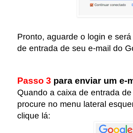
Pronto, aguarde o login e ser
de entrada de seu e-mail do G
Passo 3
para enviar um e-m
Quando a caixa de entrada de 
procure no menu lateral esquer
clique lá: