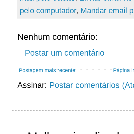
pelo computador
,
Mandar email p
Nenhum comentário:
Postar um comentário
Postagem mais recente
Página in
Assinar:
Postar comentários (A