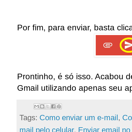
Por fim, para enviar, basta clic
Prontinho, é só isso. Acabou d
Gmail utilizando apenas seu ap
Tags:
Como enviar um e-mail
,
Co
mail pelo celular
,
Enviar email no