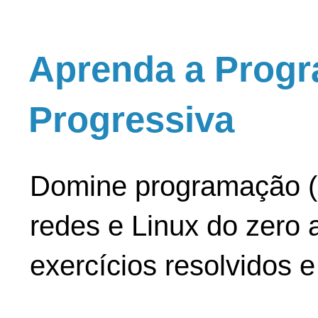
Aprenda a Progr
Progressiva
Domine programação (
redes e Linux do zero a
exercícios resolvidos 