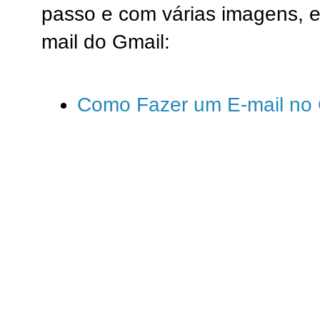
passo e com várias imagens, e
mail do Gmail:
Como Fazer um E-mail no 