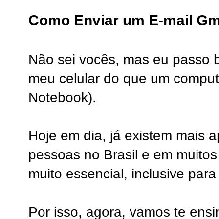
Como Enviar um E-mail Gm
Não sei vocês, mas eu passo
meu celular do que um compu
Notebook).
Hoje em dia, já existem mais a
pessoas no Brasil e em muitos
muito essencial, inclusive para
Por isso, agora, vamos te ens