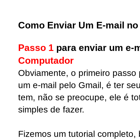
Como Enviar Um E-mail no
Passo 1
para enviar um e-m
Computador
Obviamente, o primeiro passo 
um e-mail pelo Gmail, é ter se
tem, não se preocupe, ele é to
simples de fazer.
Fizemos um tutorial completo,