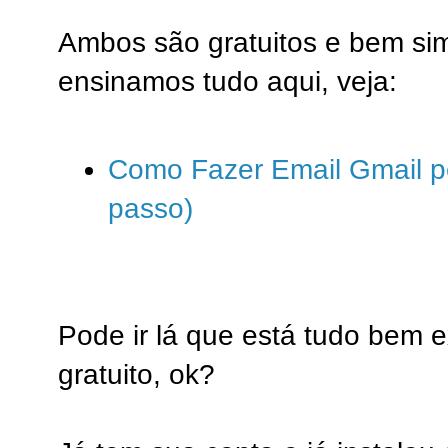
Ambos são gratuitos e bem sim
ensinamos tudo aqui, veja:
Como Fazer Email Gmail pe
passo)
Pode ir lá que está tudo bem e
gratuito, ok?