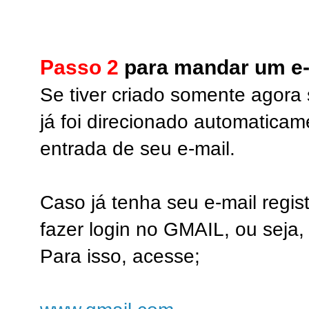
Passo 2
para mandar um e-
Se tiver criado somente agora
já foi direcionado automaticam
entrada de seu e-mail.
Caso já tenha seu e-mail regi
fazer login no GMAIL, ou seja,
Para isso, acesse;