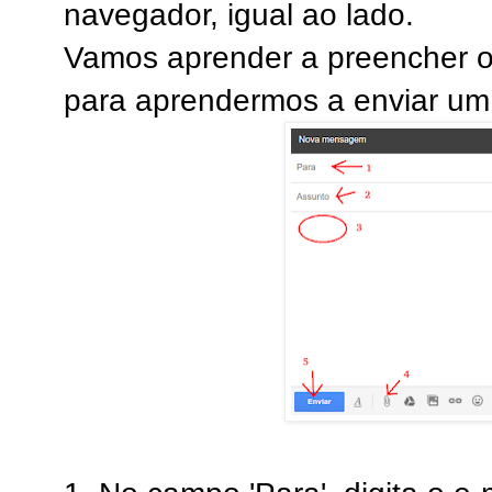
navegador, igual ao lado.
Vamos aprender a preencher 
para aprendermos a enviar um 