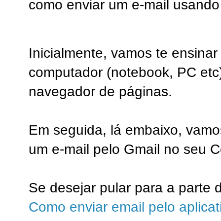
como enviar um e-mail usando
Inicialmente, vamos te ensinar 
computador (notebook, PC etc)
navegador de páginas.
Em seguida, lá embaixo, vamo
um e-mail pelo Gmail no seu Cel
Se desejar pular para a parte d
Como enviar email pelo aplicat