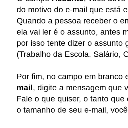
do motivo do e-mail que está 
Quando a pessoa receber o ema
ela vai ler é o assunto, ante
por isso tente dizer o assunto 
(Trabalho da Escola, Salário, C
Por fim, no campo em branco
mail
, digite a mensagem que v
Fale o que quiser, o tanto que 
o tamanho de seu e-mail, você