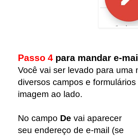
Passo 4
para mandar e-mai
Você vai ser levado para uma 
diversos campos e formulários 
imagem ao lado.
No campo
De
vai aparecer
seu endereço de e-mail (se