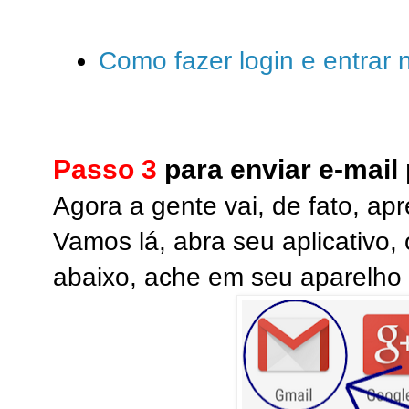
Como fazer login e entrar 
Passo 3
para enviar e-mail
Agora a gente vai, de fato, apr
Vamos lá, abra seu aplicativo, 
abaixo, ache em seu aparelho e