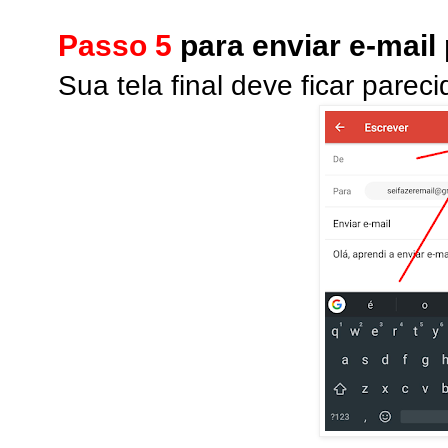
Passo 5
para enviar e-mail
Sua tela final deve ficar parec