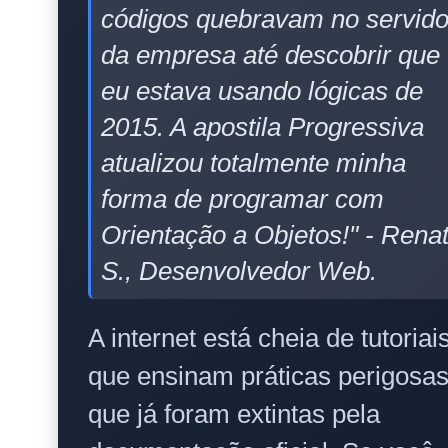
códigos quebravam no servido
da empresa até descobrir que
eu estava usando lógicas de
2015. A apostila Progressiva
atualizou totalmente minha
forma de programar com
Orientação a Objetos!" - Rena
S., Desenvolvedor Web.
A internet está cheia de tutoriai
que ensinam práticas perigosa
que já foram extintas pela