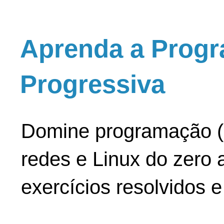
Aprenda a Progr
Progressiva
Domine programação (
redes e Linux do zero a
exercícios resolvidos 