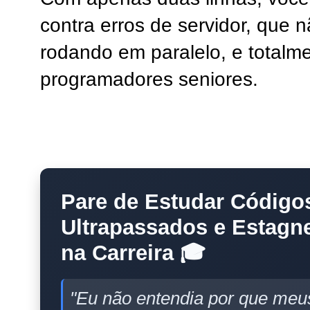
contra erros de servidor, que n
rodando em paralelo, e totalm
programadores seniores.
Pare de Estudar Código
Ultrapassados e Estagn
na Carreira 🎓
"Eu não entendia por que meu