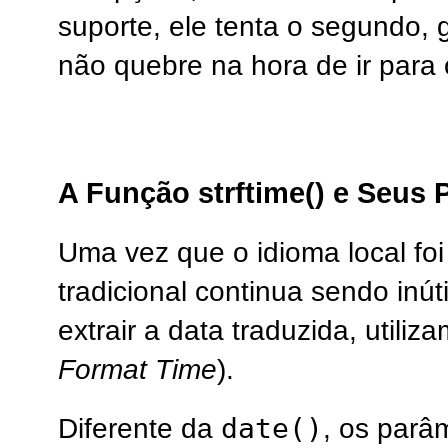
suporte, ele tenta o segundo,
não quebre na hora de ir para 
A Função strftime() e Seus 
Uma vez que o idioma local foi
tradicional continua sendo inúti
extrair a data traduzida, utili
Format Time
).
date()
Diferente da
, os parâ