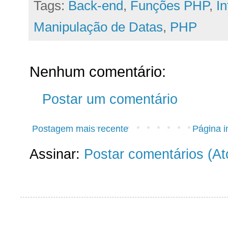
Tags:
Back-end
,
Funções PHP
,
I
Manipulação de Datas
,
PHP
Nenhum comentário:
Postar um comentário
Postagem mais recente
Página in
Assinar:
Postar comentários (A