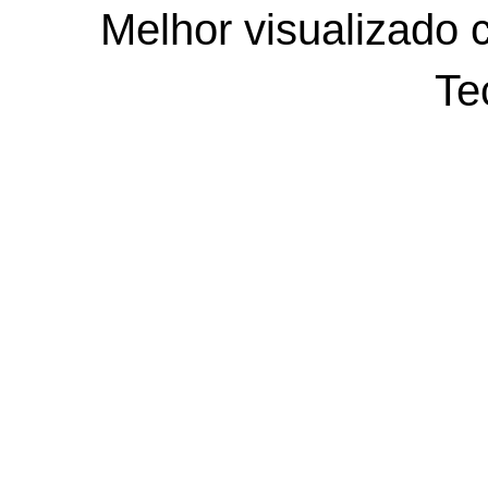
Melhor visualizado 
Te