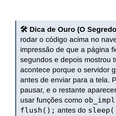
🛠️ Dica de Ouro (O Segredo
rodar o código acima no nave
impressão de que a página fi
segundos e depois mostrou t
acontece porque o servidor
antes de enviar para a tela. 
pausar, e o restante aparece
ob_impl
usar funções como
flush();
sleep(
antes do