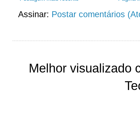
Assinar:
Postar comentários (A
Melhor visualizado 
Te