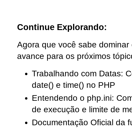
Continue Explorando:
Agora que você sabe dominar o
avance para os próximos tópic
Trabalhando com Datas: C
date() e time() no PHP
Entendendo o php.ini: Co
de execução e limite de m
Documentação Oficial da f