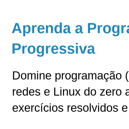
Aprenda a Progr
Progressiva
Domine programação (
redes e Linux do zero a
exercícios resolvidos 