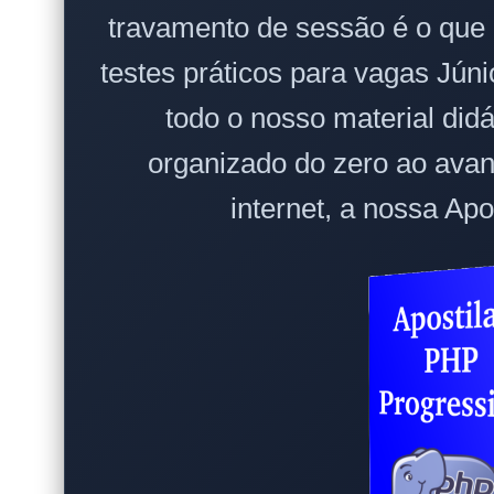
travamento de sessão é o qu
testes práticos para vagas Júni
todo o nosso material did
organizado do zero ao ava
internet, a nossa Apo