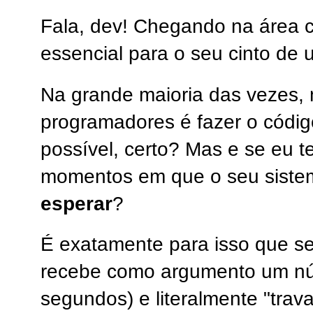
Fala, dev! Chegando na área 
essencial para o seu cinto de u
Na grande maioria das vezes, 
programadores é fazer o códig
possível, certo? Mas e se eu t
momentos em que o seu siste
esperar
?
É exatamente para isso que s
recebe como argumento um nú
segundos) e literalmente "trav