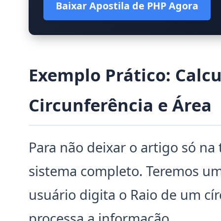
Baixar Apostila de PHP Agora
Exemplo Prático: Calc
Circunferência e Área
Para não deixar o artigo só na
sistema completo. Teremos u
usuário digita o Raio de um cír
processa a informação.