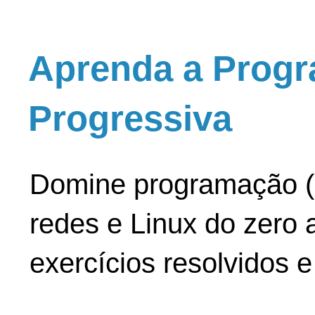
Aprenda a Progr
Progressiva
Domine programação (
redes e Linux do zero a
exercícios resolvidos 