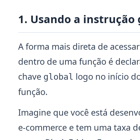
1. Usando a instrução
A forma mais direta de acessar
dentro de uma função é declar
chave
logo no início d
global
função.
Imagine que você está desen
e-commerce e tem uma taxa d