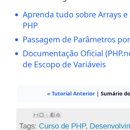
Aprenda tudo sobre Arrays e 
PHP
Passagem de Parâmetros por V
Documentação Oficial (PHP.n
de Escopo de Variáveis
« Tutorial Anterior
|
Sumário do
Tags:
Curso de PHP
,
Desenvolvi