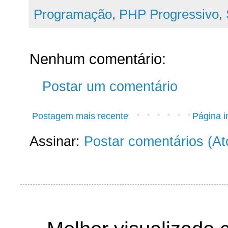
Programação
,
PHP Progressivo
,
Nenhum comentário:
Postar um comentário
Postagem mais recente
Página in
Assinar:
Postar comentários (A