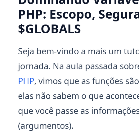
PHP: Escopo, Segura
$GLOBALS
Seja bem-vindo a mais um tuto
jornada. Na aula passada sob
PHP
, vimos que as funções sã
elas não sabem o que acontece 
que você passe as informações
(argumentos).