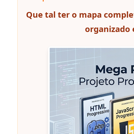
Que tal ter o mapa comple
organizado e