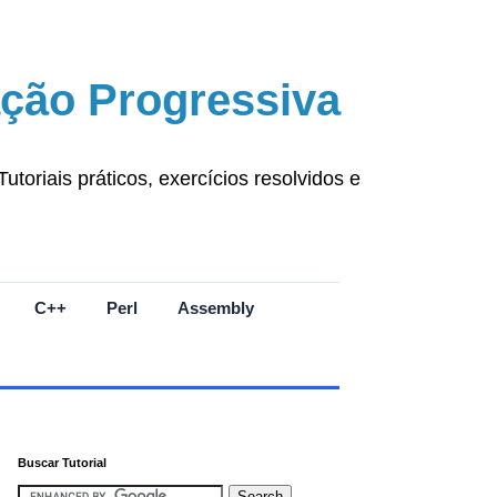
ção Progressiva
oriais práticos, exercícios resolvidos e
C++
Perl
Assembly
Buscar Tutorial