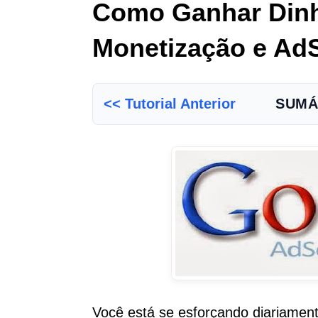
Como Ganhar Dinhe
Monetização e Ad
<< Tutorial Anterior
SUMÁ
Você está se esforçando diariamen