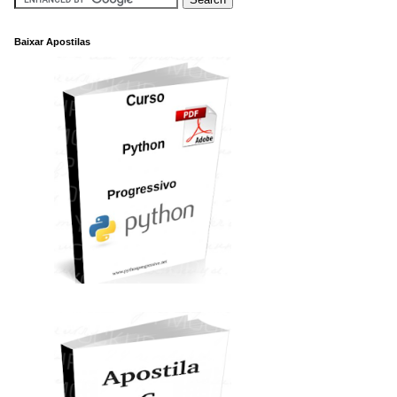
Baixar Apostilas