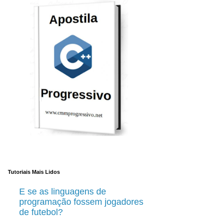
Tutoriais Mais Lidos
E se as linguagens de
programação fossem jogadores
de futebol?