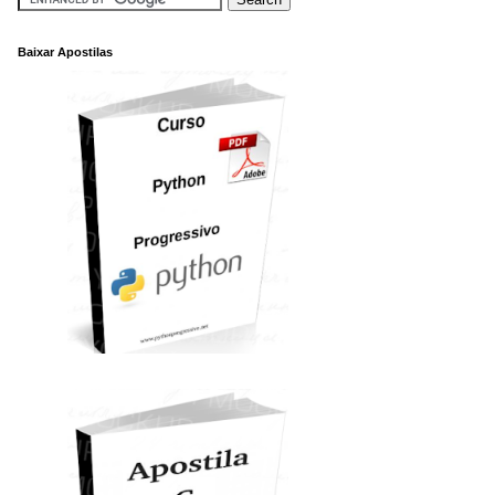
Baixar Apostilas