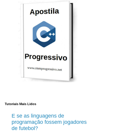
Tutoriais Mais Lidos
E se as linguagens de
programação fossem jogadores
de futebol?