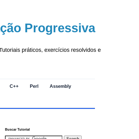
ção Progressiva
oriais práticos, exercícios resolvidos e
C++
Perl
Assembly
Buscar Tutorial