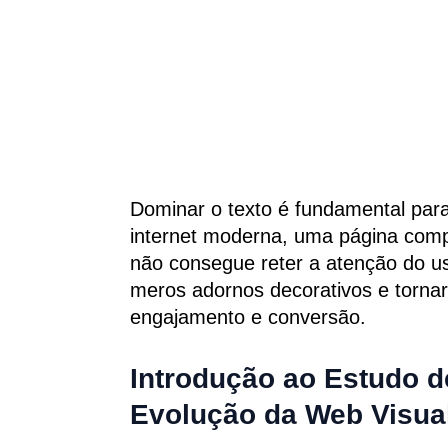
Dominar o texto é fundamental para
internet moderna, uma página comp
não consegue reter a atenção do us
meros adornos decorativos e tornara
engajamento e conversão.
Introdução ao Estudo 
Evolução da Web Visua