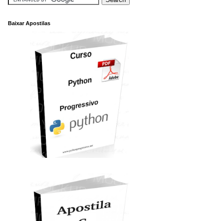
Baixar Apostilas