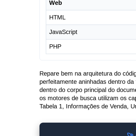
Web
HTML
JavaScript
PHP
Repare bem na arquitetura do códi
perfeitamente aninhadas dentro da 
dentro do corpo principal do docum
os motores de busca utilizam os capt
Tabela 1, Informações de Venda, Un