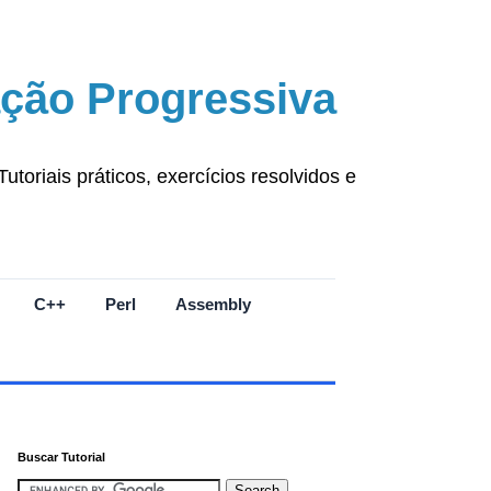
ção Progressiva
oriais práticos, exercícios resolvidos e
C++
Perl
Assembly
Buscar Tutorial