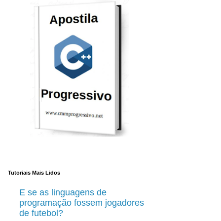
Tutoriais Mais Lidos
E se as linguagens de
programação fossem jogadores
de futebol?