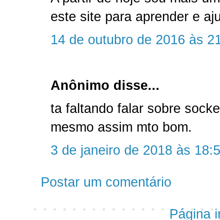
este site para aprender e a
14 de outubro de 2016 às 2
Anônimo disse...
ta faltando falar sobre sock
mesmo assim mto bom.
3 de janeiro de 2018 às 18:
Postar um comentário
Página in