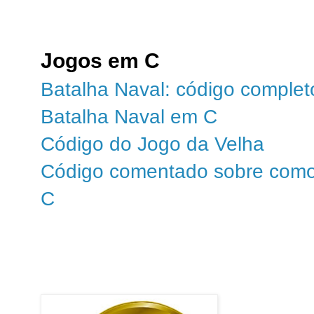
Jogos em C
Batalha Naval: código comple
Batalha Naval em C
Código do Jogo da Velha
Código comentado sobre como 
C