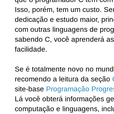
Isso, porém, tem um custo. Se
dedicação e estudo maior, pri
com outras linguagens de pro
sabendo C, você aprenderá as 
facilidade.
Se é totalmente novo no mun
recomendo a leitura da seção
site-base
Programação Progre
Lá você obterá informações ge
computação e linguagens, inc