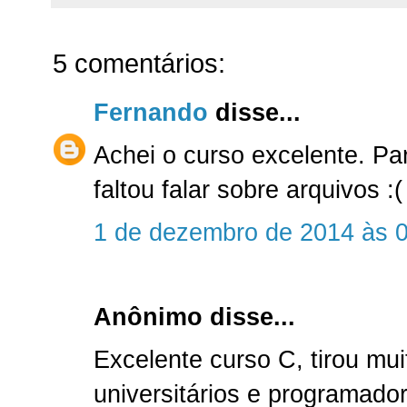
5 comentários:
Fernando
disse...
Achei o curso excelente. P
faltou falar sobre arquivos :(
1 de dezembro de 2014 às 
Anônimo disse...
Excelente curso C, tirou mu
universitários e programado