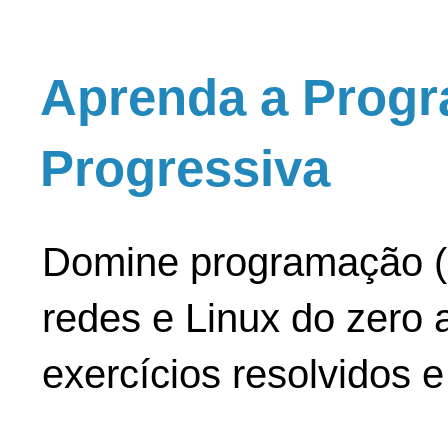
Aprenda a Progr
Progressiva
Domine programação (
redes e Linux do zero a
exercícios resolvidos 