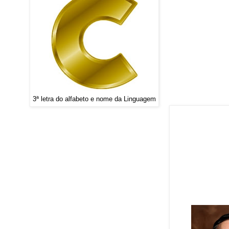
3ª letra do alfabeto e nome da Linguagem