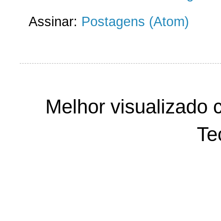
Assinar:
Postagens (Atom)
Melhor visualizado 
Te