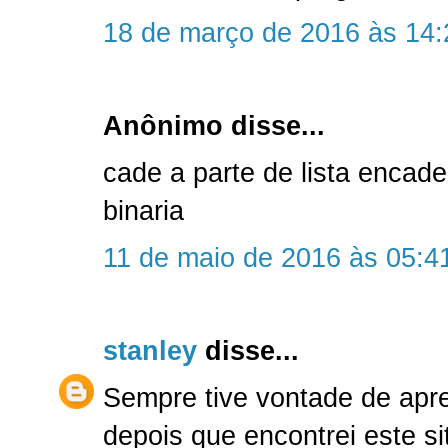
18 de março de 2016 às 14:
Anônimo disse...
cade a parte de lista encadea
binaria
11 de maio de 2016 às 05:4
stanley
disse...
Sempre tive vontade de apr
depois que encontrei este s