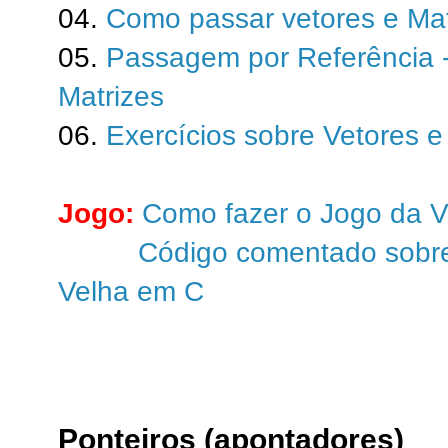
04.
Como passar vetores e Mat
05.
Passagem por Referência -
Matrizes
06.
Exercícios sobre Vetores e
Jogo:
Como fazer o Jogo da V
Código comentado sobre
Velha em C
Ponteiros (apontadores)