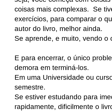
coisas mais complexas. Se tiv
exercícios, para comparar o q
autor do livro, melhor ainda.
Se aprende, e muito, vendo o 
E para encerrar, o único probl
demora em terminá-los.
Em uma Universidade ou curs
semestre.
Se estiver estudando para imed
rapidamente, dificilmente o livr