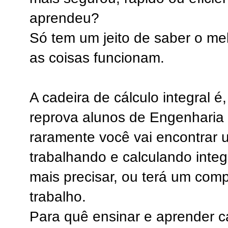
aprendeu?
Só tem um jeito de saber o me
as coisas funcionam.
A cadeira de cálculo integral 
reprova alunos de Engenharia 
raramente você vai encontrar
trabalhando e calculando integ
mais precisar, ou terá um com
trabalho.
Para quê ensinar e aprender c