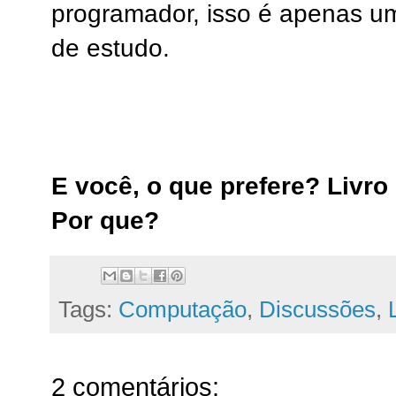
programador, isso é apenas um
de estudo.
E você, o que prefere? Livro 
Por que?
Tags:
Computação
,
Discussões
,
2 comentários: