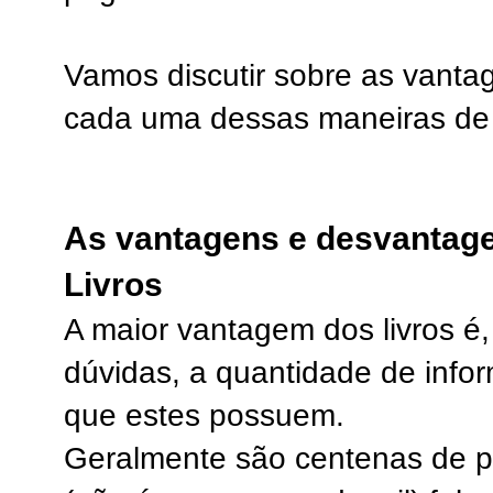
Vamos discutir sobre as vant
cada uma dessas maneiras de
As vantagens e desvantage
Livros
A maior vantagem dos livros é
dúvidas, a quantidade de info
que estes possuem.
Geralmente são centenas de 