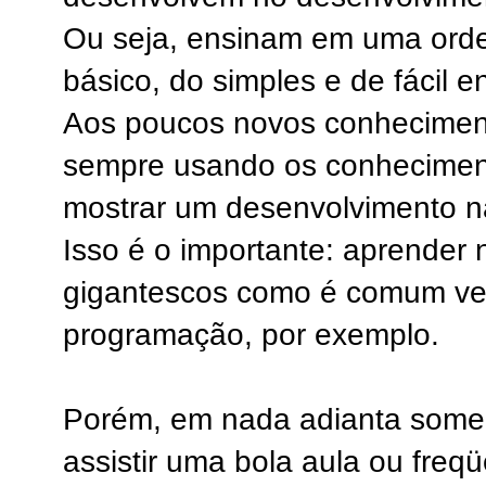
Ou seja, ensinam em uma ord
básico, do simples e de fácil 
Aos poucos novos conhecimen
sempre usando os conhecimen
mostrar um desenvolvimento na
Isso é o importante: aprender 
gigantescos como é comum ve
programação, por exemplo.
Porém, em nada adianta soment
assistir uma bola aula ou fre