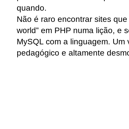
quando.
Não é raro encontrar sites que
world” em PHP numa lição, e 
MySQL com a linguagem. Um v
pedagógico e altamente desmo