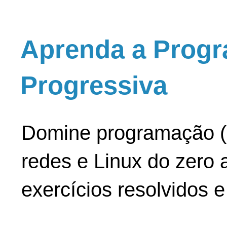
Aprenda a Progr
Progressiva
Domine programação (
redes e Linux do zero a
exercícios resolvidos 