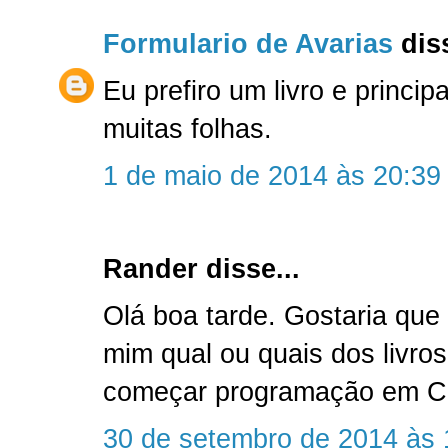
Formulario de Avarias
diss
Eu prefiro um livro e princi
muitas folhas.
1 de maio de 2014 às 20:39
Rander disse...
Olá boa tarde. Gostaria que
mim qual ou quais dos livro
começar programação em C
30 de setembro de 2014 às 