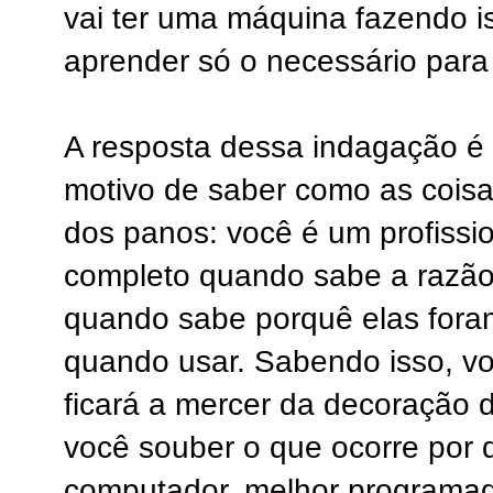
vai ter uma máquina fazendo i
aprender só o necessário para
A resposta dessa indagação é
motivo de saber como as cois
dos panos: você é um profissio
completo quando sabe a razão 
quando sabe porquê elas foram
quando usar. Sabendo isso, vo
ficará a mercer da decoração d
você souber o que ocorre por
computador, melhor programad