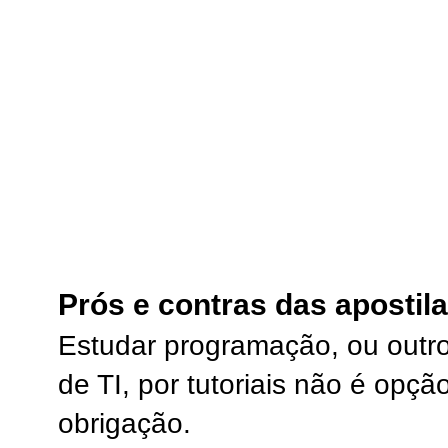
Prós e contras das apostilas
Estudar programação, ou outr
de TI, por tutoriais não é opção
obrigação.