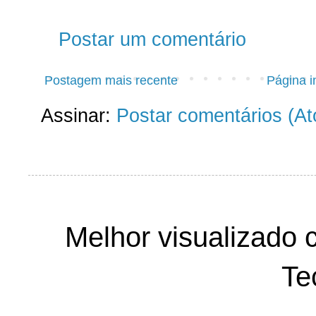
Postar um comentário
Postagem mais recente
Página in
Assinar:
Postar comentários (A
Melhor visualizado 
Te