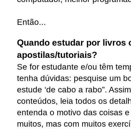
Então...
Quando estudar por livros 
apostilas/tutoriais?
Se for estudante e/ou têm tem
tenha dúvidas: pesquise um bo
estude ‘de cabo a rabo”. Assim
conteúdos, leia todos os detal
entenda o motivo das coisas e 
muitos, mas com muitos exercí