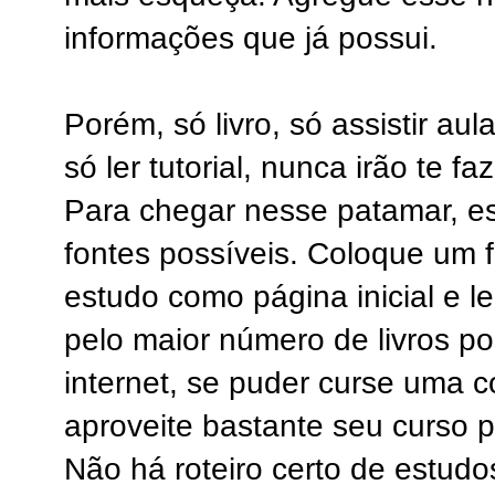
informações que já possui.
Porém, só livro, só assistir aul
só ler tutorial, nunca irão te f
Para chegar nesse patamar, e
fontes possíveis. Coloque um 
estudo como página inicial e l
pelo maior número de livros po
internet, se puder curse uma 
aproveite bastante seu curso pa
Não há roteiro certo de estud