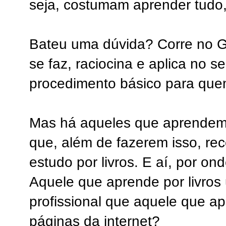
seja, costumam aprender tudo,
Bateu uma dúvida? Corre no G
se faz, raciocina e aplica no 
procedimento básico para que
Mas há aqueles que aprendem
que, além de fazerem isso, r
estudo por livros. E aí, por on
Aquele que aprende por livros 
profissional que aquele que ap
páginas da internet?