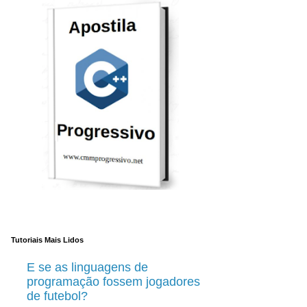
Tutoriais Mais Lidos
E se as linguagens de
programação fossem jogadores
de futebol?