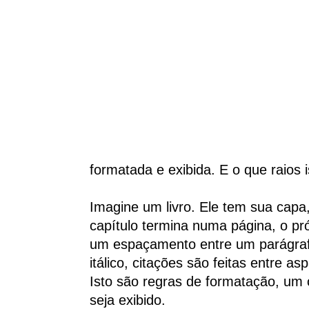
formatada e exibida. E o que raios
Imagine um livro. Ele tem sua capa,
capítulo termina numa página, o pró
um espaçamento entre um parágrafo
itálico, citações são feitas entre asp
Isto são regras de formatação, um 
seja exibido.