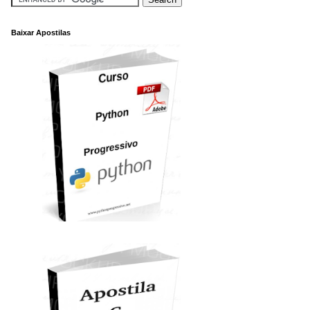
Baixar Apostilas