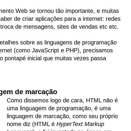
ento Web se tornou tão importante, e muitas
er de criar aplicações para a internet: redes
 troca de mensagens, sites de vendas etc etc.
etalhes sobre as linguagens de programação
ternet (como JavaScript e PHP), precisamos
o pontapé inicial que muitas vezes passa
agem de marcação
Como dissemos logo de cara, HTML não é
uma linguagem de programação, é uma
linguagem de marcação, como seu próprio
nome diz (HTML é
HyperText Markup