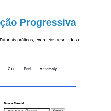
ção Progressiva
oriais práticos, exercícios resolvidos e
C++
Perl
Assembly
Buscar Tutorial