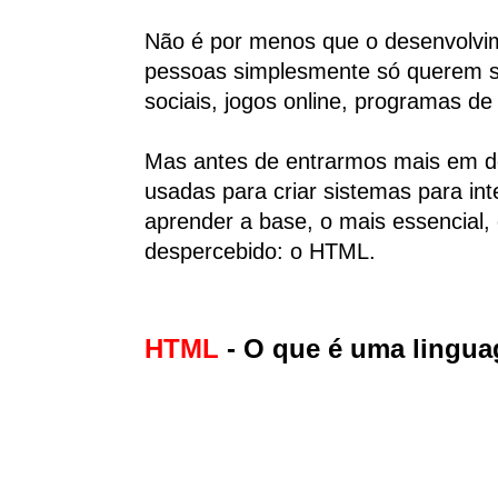
Não é por menos que o desenvolvim
pessoas simplesmente só querem sab
sociais, jogos online, programas de
Mas antes de entrarmos mais em d
usadas para criar sistemas para in
aprender a base, o mais essencial, 
despercebido: o HTML.
HTML
- O que é uma lingu