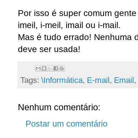
Por isso é super comum gente 
imeil, i-meil, imail ou i-mail.
Mas é tudo errado! Nenhuma d
deve ser usada!
Tags:
\Informática
,
E-mail
,
Email
Nenhum comentário:
Postar um comentário