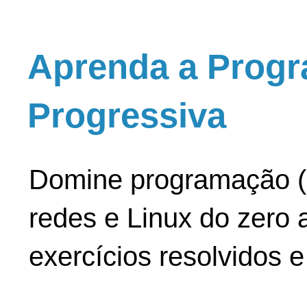
Aprenda a Progr
Progressiva
Domine programação (
redes e Linux do zero a
exercícios resolvidos 