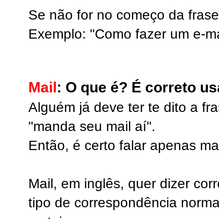
Se não for no começo da frase
Exemplo: "Como fazer um e-ma
Mail
: O que é? É correto us
Alguém já deve ter te dito a fr
"manda seu mail aí".
Então, é certo falar apenas ma
Mail, em inglês, quer dizer co
tipo de correspondência norma