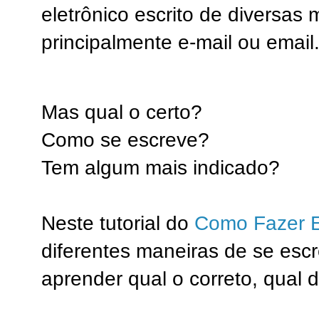
eletrônico escrito de diversas 
principalmente e-mail ou email
Mas qual o certo?
Como se escreve?
Tem algum mais indicado?
Neste tutorial do
Como Fazer E
diferentes maneiras de se escr
aprender qual o correto, qual 