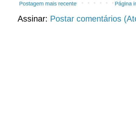
Postagem mais recente
Página in
Assinar:
Postar comentários (A