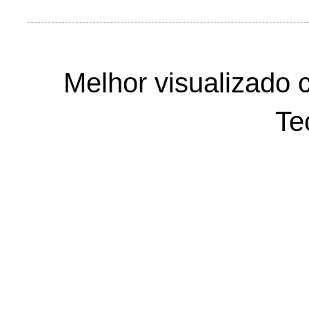
Melhor visualizado 
Te