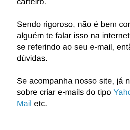
carteiro.
Sendo rigoroso, não é bem cor
alguém te falar isso na interne
se referindo ao seu e-mail, e
dúvidas.
Se acompanha nosso site, já n
sobre criar e-mails do tipo
Yaho
Mail
etc.