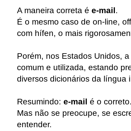
A maneira correta é
e-mail
.
É o mesmo caso de on-line, of
com hífen, o mais rigorosament
Porém, nos Estados Unidos, a
comum e utilizada, estando pr
diversos dicionários da língua 
Resumindo:
e-mail
é o correto
Mas não se preocupe, se escre
entender.