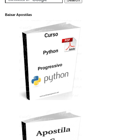
Baixar Apostilas