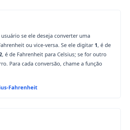
 usuário se ele deseja converter uma
ahrenheit ou vice-versa. Se ele digitar
1
, é de
2
, é de Fahrenheit para Celsius; se for outro
ro. Para cada conversão, chame a função
ius-Fahrenheit