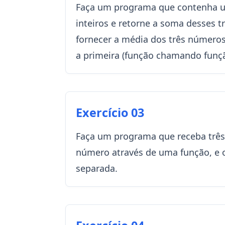
Faça um programa que contenha 
inteiros e retorne a soma desses t
fornecer a média dos três número
a primeira (função chamando funçã
Exercício 03
Faça um programa que receba três
número através de uma função, e
separada.