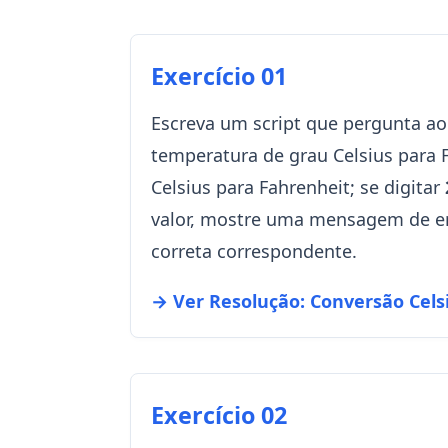
Exercício 01
Escreva um script que pergunta ao
temperatura de grau Celsius para F
Celsius para Fahrenheit; se digitar
valor, mostre uma mensagem de er
correta correspondente.
→ Ver Resolução: Conversão Cels
Exercício 02