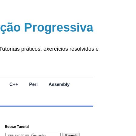
ção Progressiva
oriais práticos, exercícios resolvidos e
C++
Perl
Assembly
Buscar Tutorial