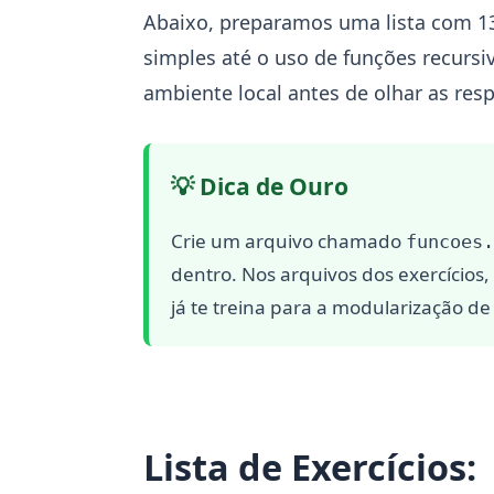
Abaixo, preparamos uma lista com 13
simples até o uso de funções recursi
ambiente local antes de olhar as res
💡 Dica de Ouro
Crie um arquivo chamado
funcoes.
dentro. Nos arquivos dos exercício
já te treina para a modularização de
Lista de Exercícios: