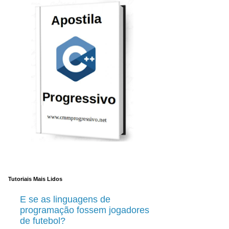
Tutoriais Mais Lidos
E se as linguagens de
programação fossem jogadores
de futebol?