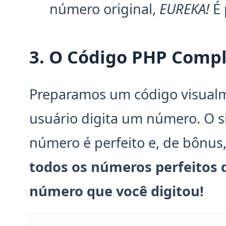
número original,
EUREKA!
É 
3. O Código PHP Compl
Preparamos um código visualm
usuário digita um número. O s
número é perfeito e, de bônus
todos os números perfeitos 
número que você digitou!