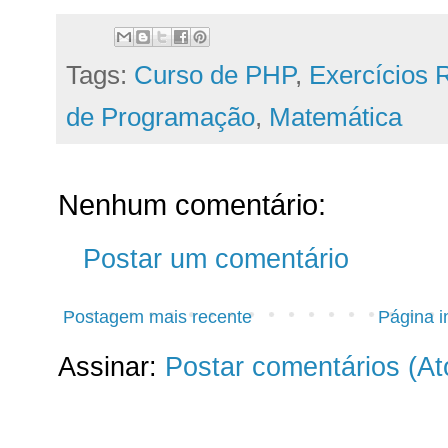
Tags:
Curso de PHP
,
Exercícios 
de Programação
,
Matemática
Nenhum comentário:
Postar um comentário
Postagem mais recente
Página in
Assinar:
Postar comentários (A