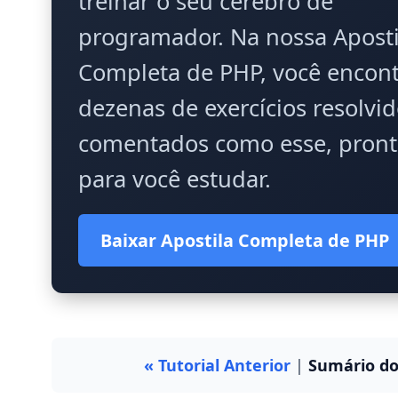
treinar o seu cérebro de
programador. Na nossa Aposti
Completa de PHP, você encon
dezenas de exercícios resolvid
comentados como esse, pront
para você estudar.
Baixar Apostila Completa de PHP
« Tutorial Anterior
|
Sumário do