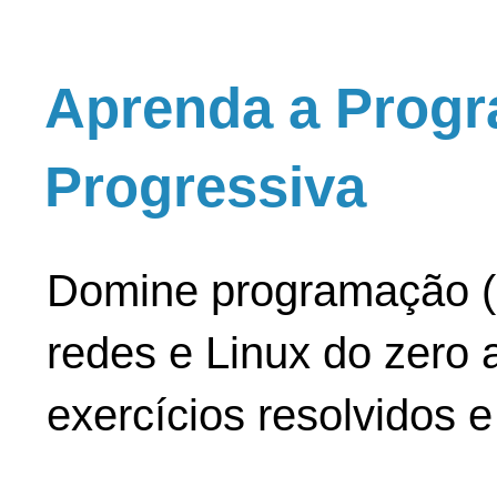
Aprenda a Progr
Progressiva
Domine programação (
redes e Linux do zero a
exercícios resolvidos 