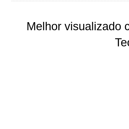
Melhor visualizado 
Te