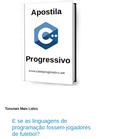
Tutoriais Mais Lidos
E se as linguagens de
programação fossem jogadores
de futebol?