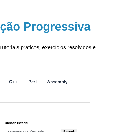
ção Progressiva
oriais práticos, exercícios resolvidos e
C++
Perl
Assembly
Buscar Tutorial