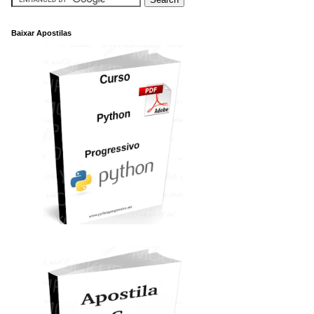
Baixar Apostilas