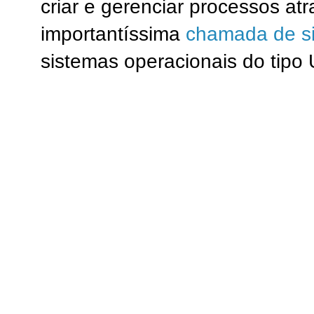
criar e gerenciar processos at
importantíssima
chamada de si
sistemas operacionais do tipo 