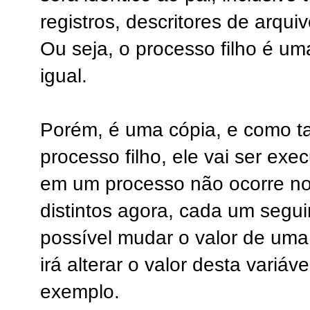
registros, descritores de arquiv
Ou seja, o processo filho é um
igual.
Porém, é uma cópia, e como tal
processo filho, ele vai ser ex
em um processo não ocorre no
distintos agora, cada um segu
possível mudar o valor de uma
irá alterar o valor desta variáv
exemplo.