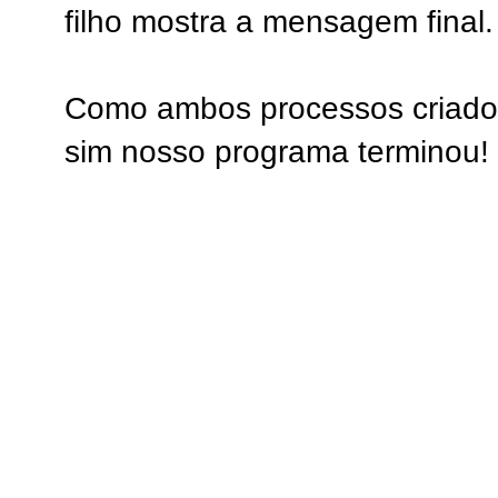
filho mostra a mensagem final.
Como ambos processos criados
sim nosso programa terminou!