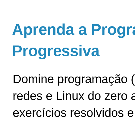
Aprenda a Progr
Progressiva
Domine programação (
redes e Linux do zero a
exercícios resolvidos 