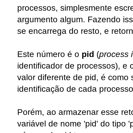
processos, simplesmente esc
argumento algum. Fazendo iss
se encarrega do resto, e reto
Este número é o
pid
(
process i
identificador de processos), 
valor diferente de pid, é como
identificação de cada processo
Porém, ao armazenar esse ret
variável de nome 'pid' do tipo 