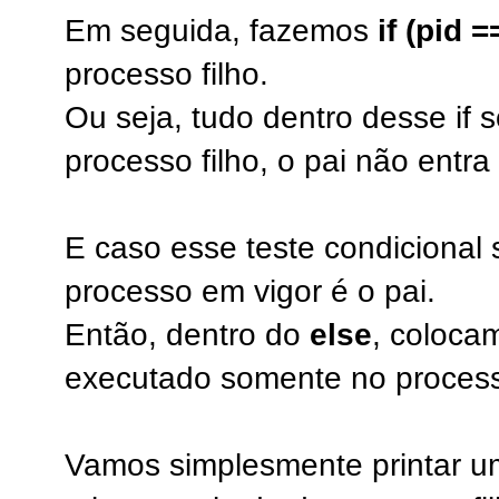
Em seguida, fazemos
if (pid =
processo filho.
Ou seja, tudo dentro desse if 
processo filho, o pai não entra
E caso esse teste condicional 
processo em vigor é o pai.
Então, dentro do
else
, coloca
executado somente no process
Vamos simplesmente printar um