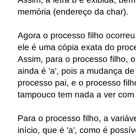
memória (endereço da char).
Agora o processo filho ocorre
ele é uma cópia exata do proc
Assim, para o processo filho, o
ainda é 'a', pois a mudança de 
processo pai, e o processo fil
tampouco tem nada a ver com 
Para o processo filho, a variáv
início, que é 'a', como é possí