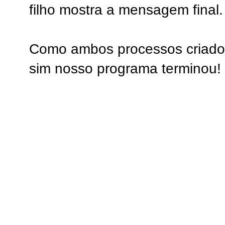
filho mostra a mensagem final.
Como ambos processos criados
sim nosso programa terminou!