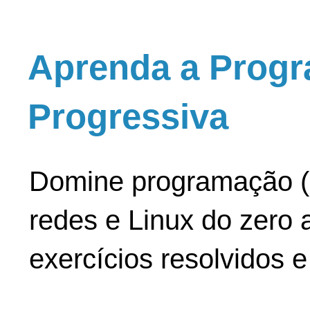
Aprenda a Progr
Progressiva
Domine programação (
redes e Linux do zero a
exercícios resolvidos 