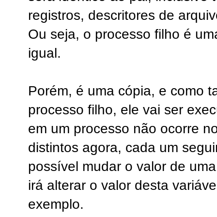
registros, descritores de arquiv
Ou seja, o processo filho é um
igual.
Porém, é uma cópia, e como tal
processo filho, ele vai ser ex
em um processo não ocorre no
distintos agora, cada um segu
possível mudar o valor de uma
irá alterar o valor desta variáv
exemplo.