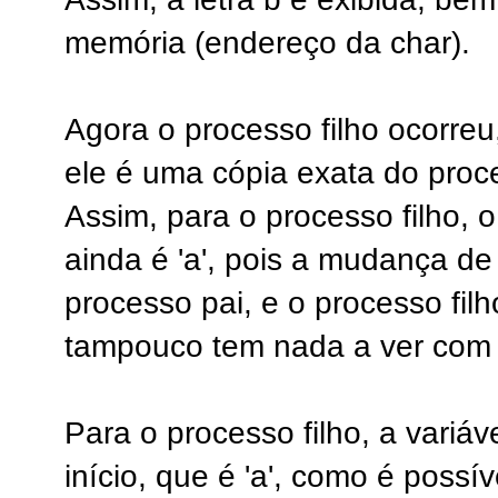
memória (endereço da char).
Agora o processo filho ocorre
ele é uma cópia exata do proc
Assim, para o processo filho, o
ainda é 'a', pois a mudança de 
processo pai, e o processo fil
tampouco tem nada a ver com 
Para o processo filho, a variáv
início, que é 'a', como é possí