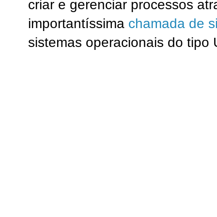
criar e gerenciar processos at
importantíssima
chamada de si
sistemas operacionais do tipo 