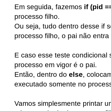
Em seguida, fazemos
if (pid =
processo filho.
Ou seja, tudo dentro desse if 
processo filho, o pai não entra
E caso esse teste condicional 
processo em vigor é o pai.
Então, dentro do
else
, coloca
executado somente no process
Vamos simplesmente printar um