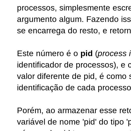
processos, simplesmente esc
argumento algum. Fazendo iss
se encarrega do resto, e reto
Este número é o
pid
(
process i
identificador de processos), 
valor diferente de pid, é como
identificação de cada processo
Porém, ao armazenar esse ret
variável de nome 'pid' do tipo 