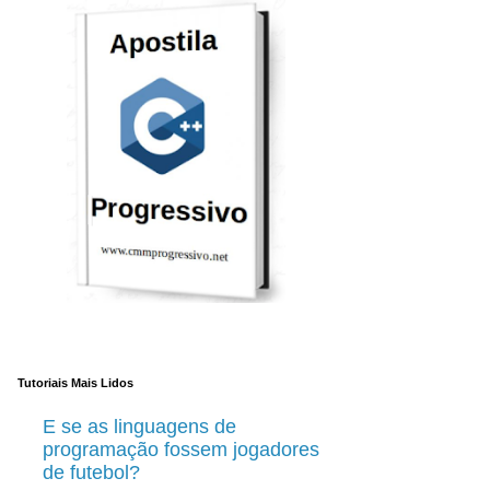
Tutoriais Mais Lidos
E se as linguagens de
programação fossem jogadores
de futebol?