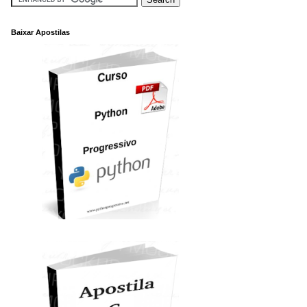
Baixar Apostilas