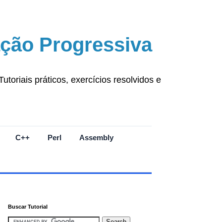
ção Progressiva
oriais práticos, exercícios resolvidos e
C++
Perl
Assembly
Buscar Tutorial