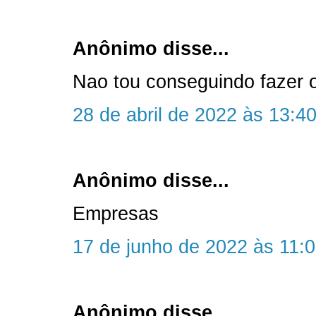
Anônimo disse...
Nao tou conseguindo fazer 
28 de abril de 2022 às 13:4
Anônimo disse...
Empresas
17 de junho de 2022 às 11:
Anônimo disse...