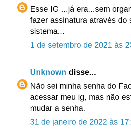
Esse IG ...já era...sem org
fazer assinatura através do s
sistema...
1 de setembro de 2021 às 2
Unknown
disse...
Não sei minha senha do Fac
acessar meu ig, mas não es
mudar a senha.
31 de janeiro de 2022 às 17