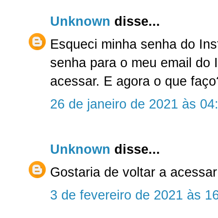
Unknown
disse...
Esqueci minha senha do Ins
senha para o meu email do 
acessar. E agora o que faço
26 de janeiro de 2021 às 04
Unknown
disse...
Gostaria de voltar a acessa
3 de fevereiro de 2021 às 1