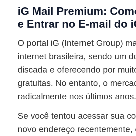
iG Mail Premium: Como
e Entrar no E-mail do 
O portal iG (Internet Group) m
internet brasileira, sendo um 
discada e oferecendo por muit
gratuitas. No entanto, o merc
radicalmente nos últimos anos
Se você tentou acessar sua co
novo endereço recentemente,