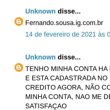
Unknown
disse...
Fernando.sousa.ig.com.br
14 de fevereiro de 2021 às 
Unknown
disse...
TENHO MINHA CONTA HA 
E ESTA CADASTRADA NO
CREDITO AGORA, NÃO C
MINHA CONTA, NAO ME 
SATISFAÇAO