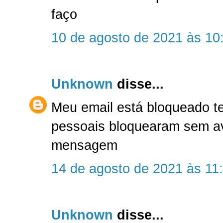
faço
10 de agosto de 2021 às 10
Unknown
disse...
Meu email está bloqueado te
pessoais bloquearam sem av
mensagem
14 de agosto de 2021 às 11
Unknown
disse...