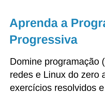
Aprenda a Progr
Progressiva
Domine programação (
redes e Linux do zero a
exercícios resolvidos 