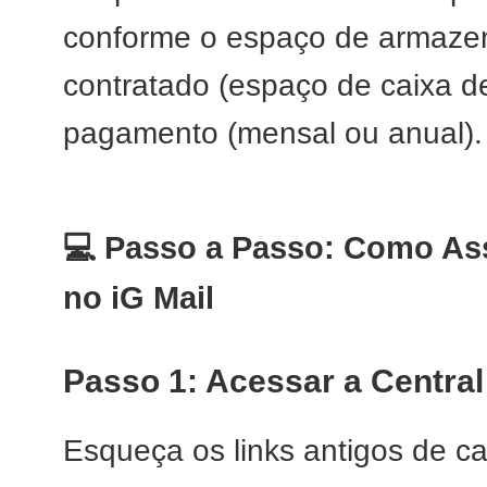
conforme o espaço de armaze
contratado (espaço de caixa d
pagamento (mensal ou anual).
💻 Passo a Passo: Como Ass
no iG Mail
Passo 1: Acessar a Central
Esqueça os links antigos de ca