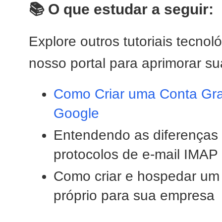
📚 O que estudar a seguir:
Explore outros tutoriais tecno
nosso portal para aprimorar su
Como Criar uma Conta Gra
Google
Entendendo as diferenças 
protocolos de e-mail IMA
Como criar e hospedar um
próprio para sua empresa