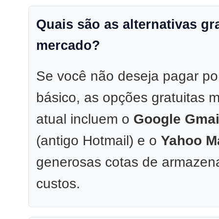
Quais são as alternativas gr
mercado?
Se você não deseja pagar por
básico, as opções gratuitas 
atual incluem o
Google Gmai
(antigo Hotmail) e o
Yahoo Ma
generosas cotas de armaze
custos.