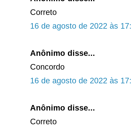
Correto
16 de agosto de 2022 às 17
Anônimo disse...
Concordo
16 de agosto de 2022 às 17
Anônimo disse...
Correto