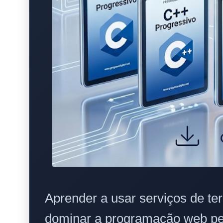
Aprender a usar serviços de te
dominar a programação web per