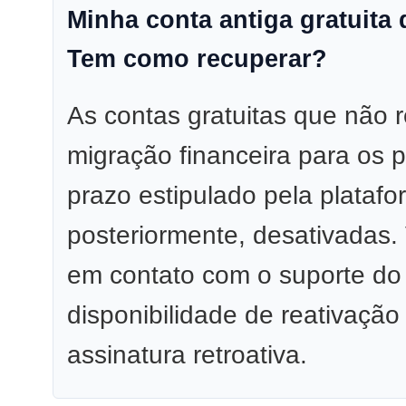
Minha conta antiga gratuita 
Tem como recuperar?
As contas gratuitas que não r
migração financeira para os 
prazo estipulado pela plataf
posteriormente, desativadas.
em contato com o suporte do i
disponibilidade de reativaçã
assinatura retroativa.