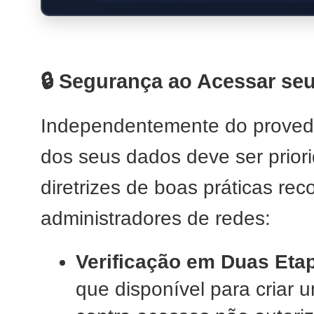
🔒 Segurança ao Acessar seu
Independentemente do provedo
dos seus dados deve ser prior
diretrizes de boas práticas r
administradores de redes:
Verificação em Duas Etap
que disponível para criar