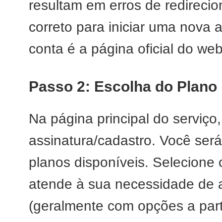
resultam em erros de redirec
correto para iniciar uma nova a
conta é a página oficial do we
Passo 2: Escolha do Plan
Na página principal do serviço
assinatura/cadastro. Você ser
planos disponíveis. Selecione
atende à sua necessidade de
(geralmente com opções a part