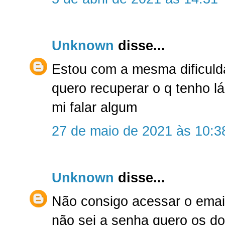
Unknown
disse...
Estou com a mesma dificuld
quero recuperar o q tenho lá
mi falar algum
27 de maio de 2021 às 10:3
Unknown
disse...
Não consigo acessar o emai
não sei a senha quero os do