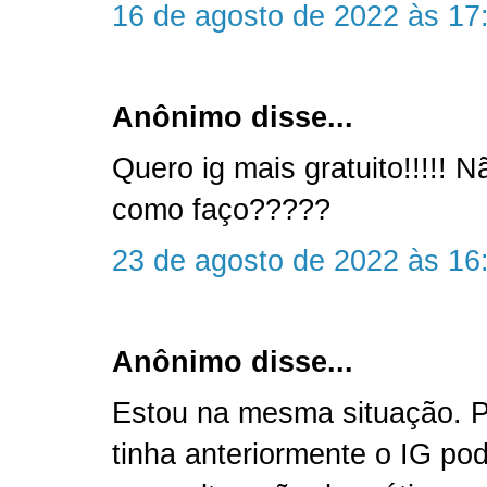
16 de agosto de 2022 às 17
Anônimo disse...
Quero ig mais gratuito!!!!!
como faço?????
23 de agosto de 2022 às 16
Anônimo disse...
Estou na mesma situação. P
tinha anteriormente o IG po