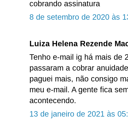
cobrando assinatura
8 de setembro de 2020 às 1
Luiza Helena Rezende Mac
Tenho e-mail ig há mais de 
passaram a cobrar anuidad
paguei mais, não consigo ma
meu e-mail. A gente fica se
acontecendo.
13 de janeiro de 2021 às 05