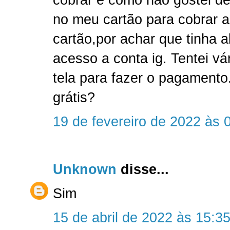
no meu cartão para cobrar a 
cartão,por achar que tinha a
acesso a conta ig. Tentei vá
tela para fazer o pagament
grátis?
19 de fevereiro de 2022 às 
Unknown
disse...
Sim
15 de abril de 2022 às 15:3