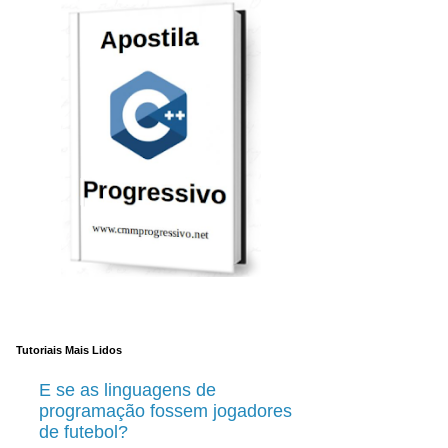
Tutoriais Mais Lidos
E se as linguagens de
programação fossem jogadores
de futebol?