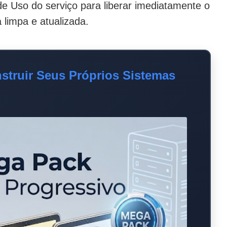
de Uso do serviço para liberar imediatamente o
 limpa e atualizada.
struir Seus Próprios Sistemas