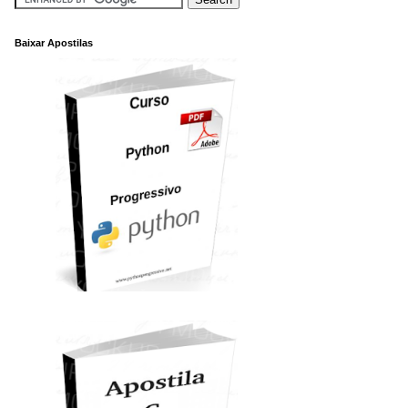
Baixar Apostilas