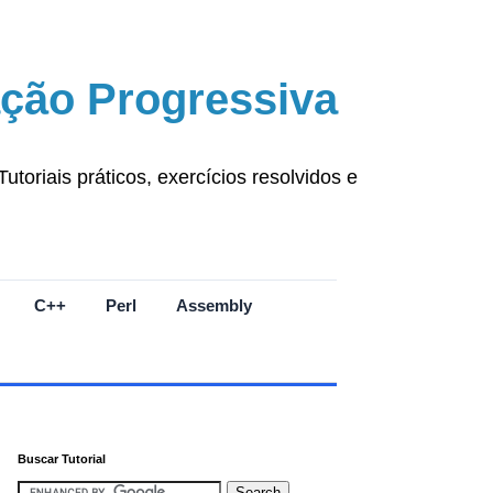
ção Progressiva
oriais práticos, exercícios resolvidos e
C++
Perl
Assembly
Buscar Tutorial