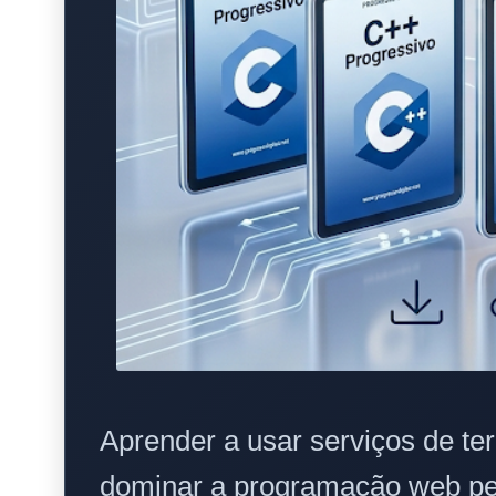
Aprender a usar serviços de te
dominar a programação web per