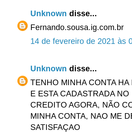
Unknown
disse...
Fernando.sousa.ig.com.br
14 de fevereiro de 2021 às 
Unknown
disse...
TENHO MINHA CONTA HA 
E ESTA CADASTRADA NO
CREDITO AGORA, NÃO C
MINHA CONTA, NAO ME 
SATISFAÇAO