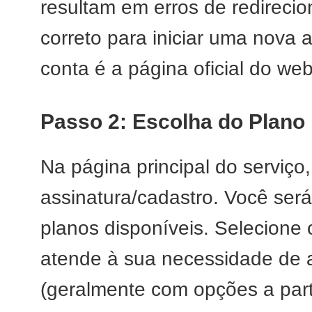
resultam em erros de redirec
correto para iniciar uma nova a
conta é a página oficial do we
Passo 2: Escolha do Plan
Na página principal do serviço
assinatura/cadastro. Você ser
planos disponíveis. Selecione
atende à sua necessidade de
(geralmente com opções a part