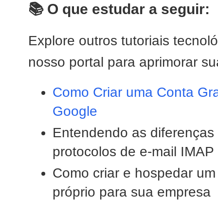
📚 O que estudar a seguir:
Explore outros tutoriais tecno
nosso portal para aprimorar su
Como Criar uma Conta Gra
Google
Entendendo as diferenças 
protocolos de e-mail IMA
Como criar e hospedar um
próprio para sua empresa