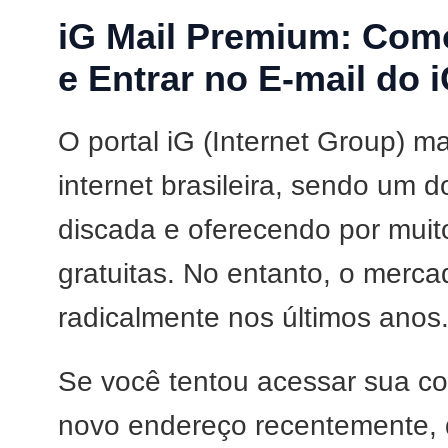
iG Mail Premium: Como
e Entrar no E-mail do 
O portal iG (Internet Group) m
internet brasileira, sendo um 
discada e oferecendo por muit
gratuitas. No entanto, o merc
radicalmente nos últimos anos
Se você tentou acessar sua co
novo endereço recentemente,