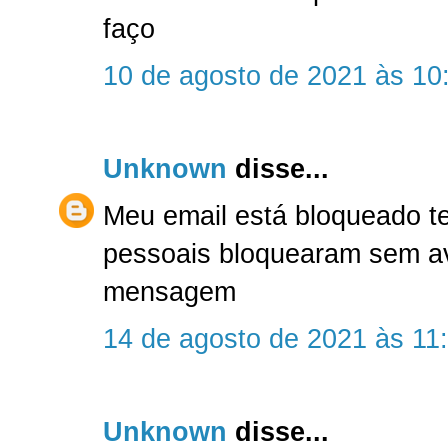
faço
10 de agosto de 2021 às 10
Unknown
disse...
Meu email está bloqueado te
pessoais bloquearam sem av
mensagem
14 de agosto de 2021 às 11
Unknown
disse...