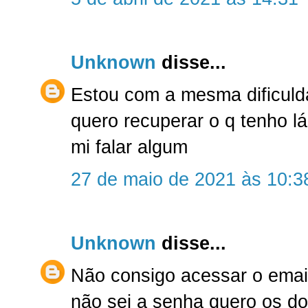
Unknown
disse...
Estou com a mesma dificuld
quero recuperar o q tenho lá
mi falar algum
27 de maio de 2021 às 10:3
Unknown
disse...
Não consigo acessar o emai
não sei a senha quero os do