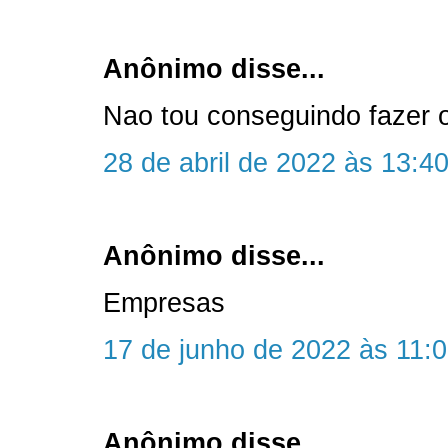
Anônimo disse...
Nao tou conseguindo fazer 
28 de abril de 2022 às 13:4
Anônimo disse...
Empresas
17 de junho de 2022 às 11:
Anônimo disse...