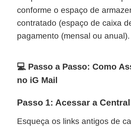
conforme o espaço de armaze
contratado (espaço de caixa d
pagamento (mensal ou anual).
💻 Passo a Passo: Como Ass
no iG Mail
Passo 1: Acessar a Central
Esqueça os links antigos de ca