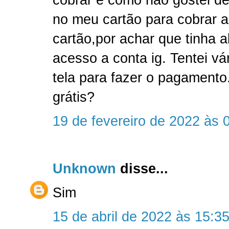
no meu cartão para cobrar a 
cartão,por achar que tinha a
acesso a conta ig. Tentei vá
tela para fazer o pagament
grátis?
19 de fevereiro de 2022 às 
Unknown
disse...
Sim
15 de abril de 2022 às 15:3