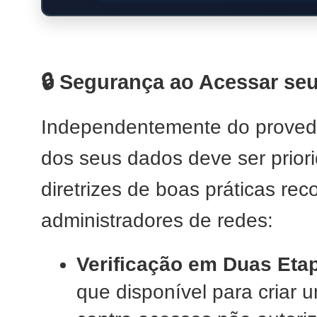
🔒 Segurança ao Acessar seu
Independentemente do provedo
dos seus dados deve ser prior
diretrizes de boas práticas r
administradores de redes:
Verificação em Duas Etap
que disponível para criar