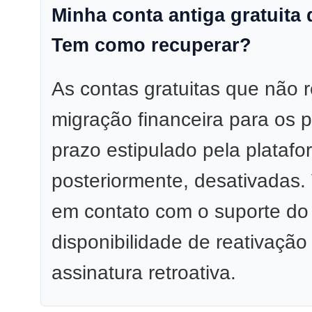
Minha conta antiga gratuita 
Tem como recuperar?
As contas gratuitas que não r
migração financeira para os 
prazo estipulado pela plataf
posteriormente, desativadas.
em contato com o suporte do i
disponibilidade de reativaçã
assinatura retroativa.