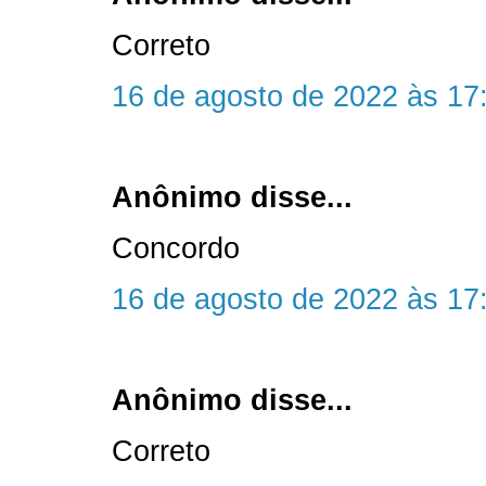
Correto
16 de agosto de 2022 às 17
Anônimo disse...
Concordo
16 de agosto de 2022 às 17
Anônimo disse...
Correto