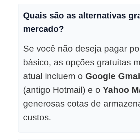
Quais são as alternativas gr
mercado?
Se você não deseja pagar por
básico, as opções gratuitas 
atual incluem o
Google Gmai
(antigo Hotmail) e o
Yahoo Ma
generosas cotas de armaze
custos.