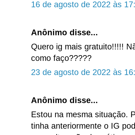
16 de agosto de 2022 às 17
Anônimo disse...
Quero ig mais gratuito!!!!!
como faço?????
23 de agosto de 2022 às 16
Anônimo disse...
Estou na mesma situação. P
tinha anteriormente o IG po