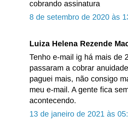
cobrando assinatura
8 de setembro de 2020 às 1
Luiza Helena Rezende Mac
Tenho e-mail ig há mais de 
passaram a cobrar anuidad
paguei mais, não consigo ma
meu e-mail. A gente fica se
acontecendo.
13 de janeiro de 2021 às 05