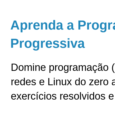
Aprenda a Progr
Progressiva
Domine programação (
redes e Linux do zero a
exercícios resolvidos 