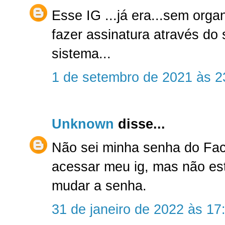
Esse IG ...já era...sem org
fazer assinatura através do s
sistema...
1 de setembro de 2021 às 2
Unknown
disse...
Não sei minha senha do Fac
acessar meu ig, mas não es
mudar a senha.
31 de janeiro de 2022 às 17