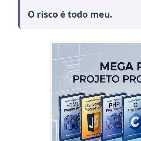
O risco é todo meu.