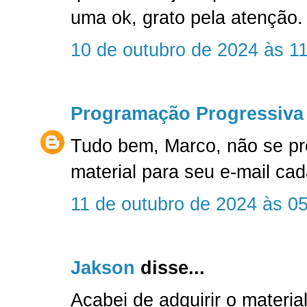
uma ok, grato pela atenção.
10 de outubro de 2024 às 1
Programação Progressiva
Tudo bem, Marco, não se p
material para seu e-mail c
11 de outubro de 2024 às 0
Jakson
disse...
Acabei de adquirir o material