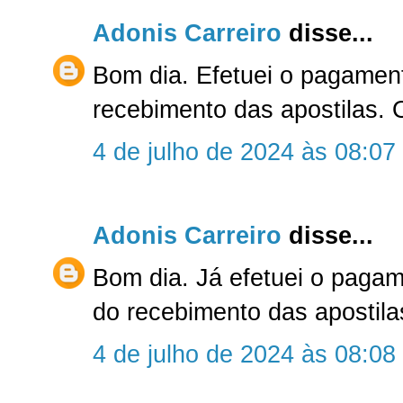
Adonis Carreiro
disse...
Bom dia. Efetuei o pagamen
recebimento das apostilas. 
4 de julho de 2024 às 08:07
Adonis Carreiro
disse...
Bom dia. Já efetuei o paga
do recebimento das apostila
4 de julho de 2024 às 08:08