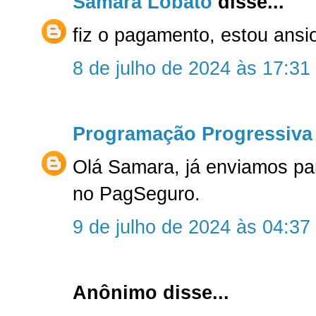
Samara Lobato
disse...
fiz o pagamento, estou ansi
8 de julho de 2024 às 17:31
Programação Progressiva
Olá Samara, já enviamos pa
no PagSeguro.
9 de julho de 2024 às 04:37
Anônimo disse...