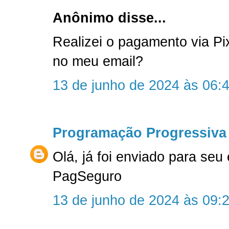
Anônimo disse...
Realizei o pagamento via P
no meu email?
13 de junho de 2024 às 06:
Programação Progressiva
Olá, já foi enviado para seu
PagSeguro
13 de junho de 2024 às 09: