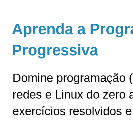
Aprenda a Progr
Progressiva
Domine programação (
redes e Linux do zero a
exercícios resolvidos 