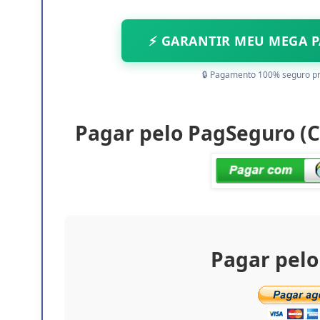
⚡ GARANTIR MEU MEGA PA
🔒 Pagamento 100% seguro p
Pagar pelo PagSeguro (Ca
Pagar pelo