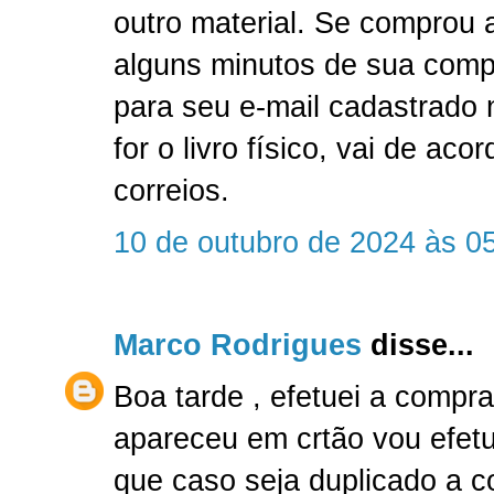
outro material. Se comprou a
alguns minutos de sua comp
para seu e-mail cadastrado
for o livro físico, vai de ac
correios.
10 de outubro de 2024 às 0
Marco Rodrigues
disse...
Boa tarde , efetuei a compr
apareceu em crtão vou efetu
que caso seja duplicado a 