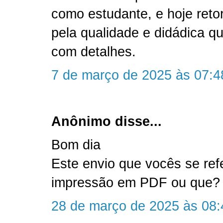
como estudante, e hoje reto
pela qualidade e didádica qu
com detalhes.
7 de março de 2025 às 07:4
Anônimo disse...
Bom dia
Este envio que vocês se ref
impressão em PDF ou que?
28 de março de 2025 às 08: