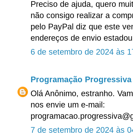
Preciso de ajuda, quero mu
não consigo realizar a compr
pelo PayPal diz que este ve
endereços de envio estadou
6 de setembro de 2024 às 1
Programação Progressiva
Olá Anônimo, estranho. Vam
nos envie um e-mail:
programacao.progressiva@
7 de setembro de 2024 às 0