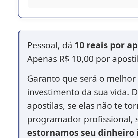
Pessoal, dá
10 reais por ap
Apenas R$ 10,00 por aposti
Garanto que será o melhor 
investimento da sua vida. 
apostilas, se elas não te t
programador profissional, 
estornamos seu dinheiro