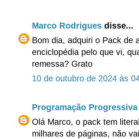
Marco Rodrigues
disse...
Bom dia, adquiri o Pack de 
enciclopédia pelo que vi, qu
remessa? Grato
10 de outubro de 2024 às 0
Programação Progressiva
Olá Marco, o pack tem liter
milhares de páginas, não va