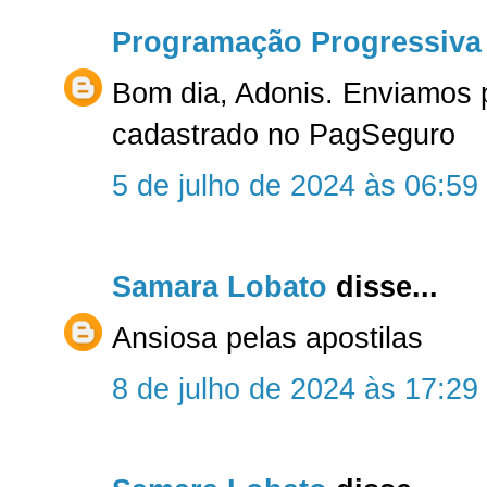
Programação Progressiva
Bom dia, Adonis. Enviamos 
cadastrado no PagSeguro
5 de julho de 2024 às 06:59
Samara Lobato
disse...
Ansiosa pelas apostilas
8 de julho de 2024 às 17:29