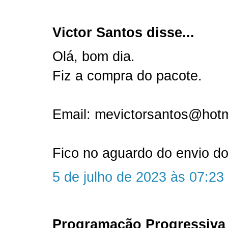
Victor Santos disse...
Olá, bom dia.
Fiz a compra do pacote.
Email: mevictorsantos@hot
Fico no aguardo do envio do
5 de julho de 2023 às 07:23
Programação Progressiva 