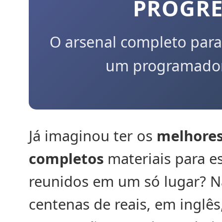
PROGRE
O arsenal completo para
um programador 
Já imaginou ter os
melhores
completos
materiais para 
reunidos em um só lugar? N
centenas de reais, em inglês