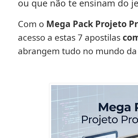
ou que não te ensinam do je
Com o
Mega Pack Projeto Pr
acesso a estas 7 apostilas
com
abrangem tudo no mundo da