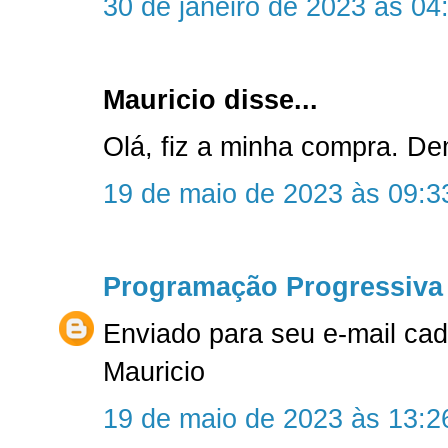
30 de janeiro de 2023 às 04
Mauricio disse...
Olá, fiz a minha compra. D
19 de maio de 2023 às 09:3
Programação Progressiva
Enviado para seu e-mail ca
Mauricio
19 de maio de 2023 às 13:2