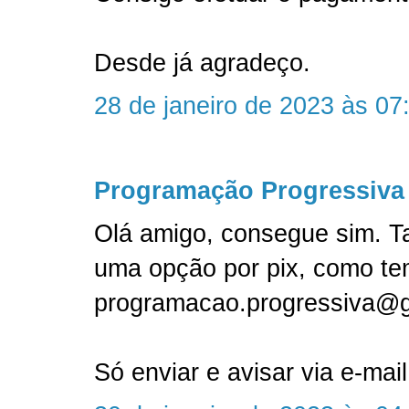
Desde já agradeço.
28 de janeiro de 2023 às 07
Programação Progressiva
Olá amigo, consegue sim. T
uma opção por pix, como te
programacao.progressiva@
Só enviar e avisar via e-mail