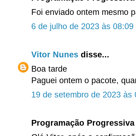
Foi enviado ontem mesmo par
6 de julho de 2023 às 08:09
Vitor Nunes
disse...
Boa tarde
Paguei ontem o pacote, qu
19 de setembro de 2023 às 
Programação Progressiva 