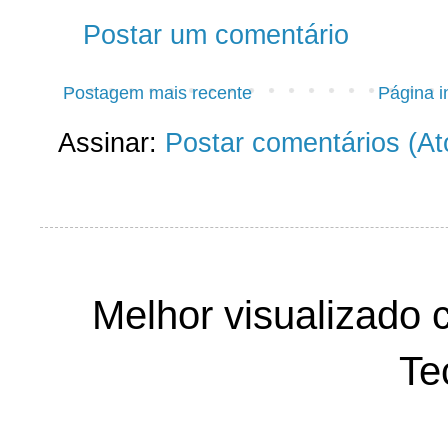
Postar um comentário
Postagem mais recente
Página in
Assinar:
Postar comentários (A
Melhor visualizado 
Te