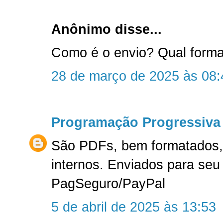
Anônimo disse...
Como é o envio? Qual form
28 de março de 2025 às 08:
Programação Progressiva
São PDFs, bem formatados, 
internos. Enviados para seu
PagSeguro/PayPal
5 de abril de 2025 às 13:53