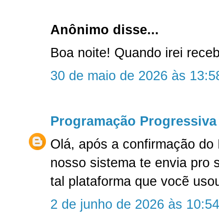
Anônimo disse...
Boa noite! Quando irei rec
30 de maio de 2026 às 13:5
Programação Progressiva
Olá, após a confirmação do
nosso sistema te envia pro 
tal plataforma que vocẽ uso
2 de junho de 2026 às 10:5